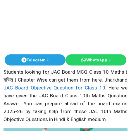
Telegram
Whatsapp
Students looking for JAC Board MCQ Class 10 Maths (
गणित ) Chapter Wise can get them from here. Jharkhand
JAC Board Objective Question for Class 10
. Here we
have given the JAC Board Class 10th Maths Question
Answer. You can prepare ahead of the board exams
2025-26 by taking help from these JAC 10th Maths
Objective Questions in Hindi & English medium.