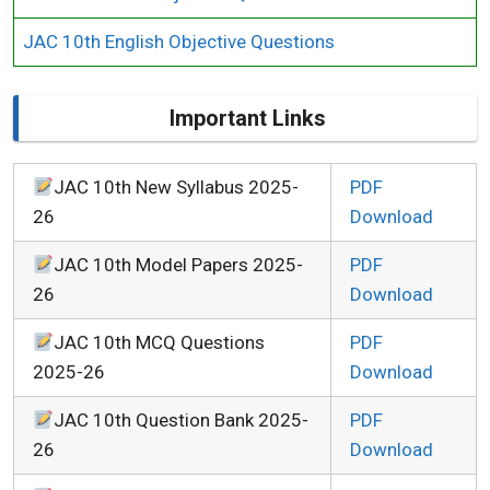
JAC 10th English Objective Questions
Important Links
JAC 10th New Syllabus 2025-
PDF
26
Download
JAC 10th Model Papers 2025-
PDF
26
Download
JAC 10th MCQ Questions
PDF
2025-26
Download
JAC 10th Question Bank 2025-
PDF
26
Download