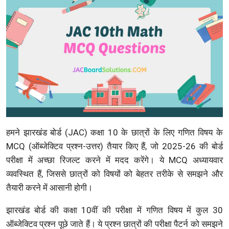
हमने झारखंड बोर्ड (JAC) कक्षा 10 के छात्रों के लिए गणित विषय के
MCQ (ऑब्जेक्टिव प्रश्न-उत्तर) तैयार किए हैं, जो 2025-26 की बोर्ड
परीक्षा में अच्छा रिजल्ट करने में मदद करेंगे। ये MCQ अध्यायवार
व्यवस्थित हैं, जिससे छात्रों को विषयों को बेहतर तरीके से समझने और
तैयारी करने में आसानी होगी।
झारखंड बोर्ड की कक्षा 10वीं की परीक्षा में गणित विषय में कुल 30
ऑब्जेक्टिव प्रश्न पूछे जाते हैं। ये प्रश्न छात्रों की परीक्षा पैटर्न को समझने