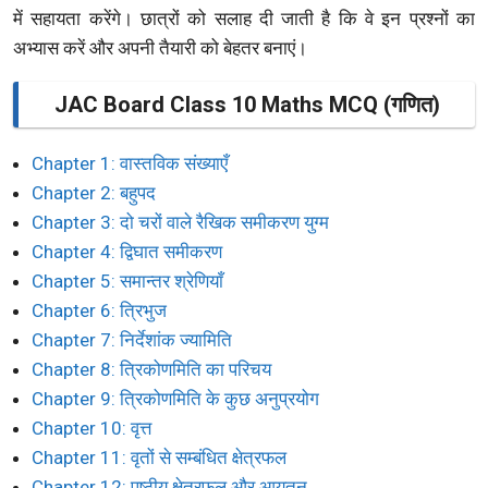
में सहायता करेंगे। छात्रों को सलाह दी जाती है कि वे इन प्रश्नों का
अभ्यास करें और अपनी तैयारी को बेहतर बनाएं।
JAC Board Class 10 Maths MCQ (गणित)
Chapter 1: वास्तविक संख्याएँ
Chapter 2: बहुपद
Chapter 3: दो चरों वाले रैखिक समीकरण युग्म
Chapter 4: द्विघात समीकरण
Chapter 5: समान्तर श्रेणियाँ
Chapter 6: त्रिभुज
Chapter 7: निर्देशांक ज्यामिति
Chapter 8: त्रिकोणमिति का परिचय
Chapter 9: त्रिकोणमिति के कुछ अनुप्रयोग
Chapter 10: वृत्त
Chapter 11: वृतों से सम्बंधित क्षेत्रफल
Chapter 12: पृष्ठीय क्षेत्रफल और आयतन