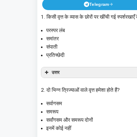
Telegram
1. किसी वृत्त के व्यास के छोरों पर खींची गई स्पर्शरखाएँ 
परस्पर लंब
समांतर
संपाती
प्रतिच्छेदी
उत्तर
2. दो भिन्न त्रिज्याओं वाले वृत्त हमेशा होते हैं?
सर्वागसम
समरूप
सर्वांगसम और समरूप दोनों
इनमें कोई नहीं