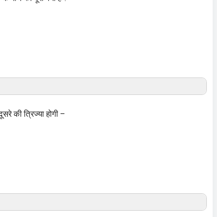
 दूसरे की त्रिज्या होगी –