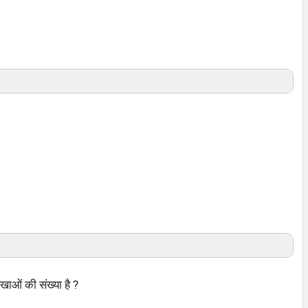
शरखाओं की संख्या है ?