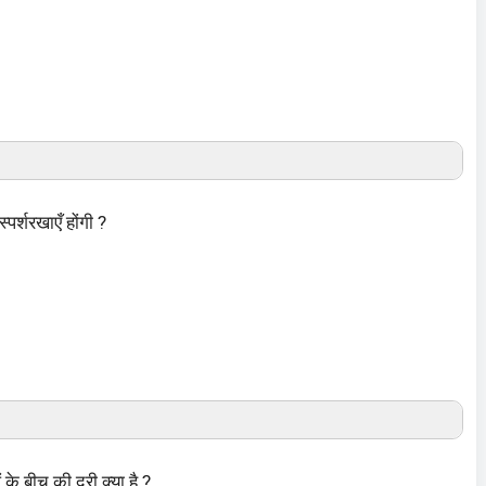
्पर्शरखाएँ होंगी ?
 के बीच की दूरी क्या है ?