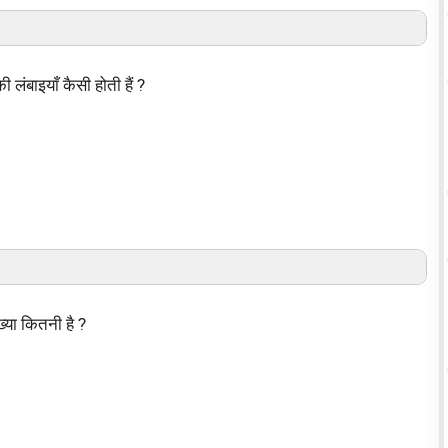
की लंबाइयाँ कैसी होती हैं ?
ंख्या कितनी है ?