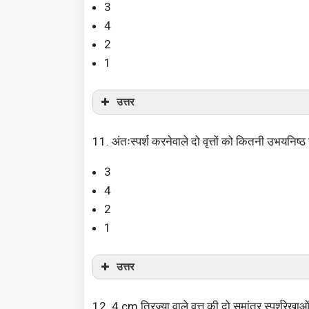
3
4
2
1
उत्तर
11. अंतःस्पर्श करनेवाले दो वृत्तों को कितनी उभयनिष्ठ स
3
4
2
1
उत्तर
12. 4 cm त्रिज्या वाले वृत्त की दो समांतर स्पर्शरेखाओं