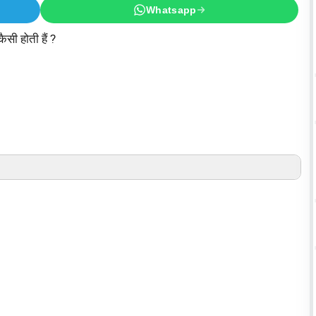
Whatsapp
कैसी होती हैं ?