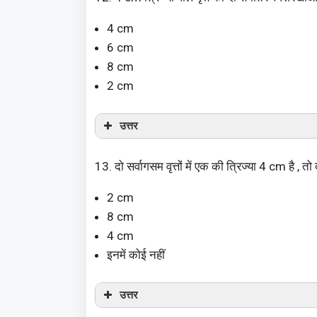
4 cm
6 cm
8 cm
2 cm
उत्तर
13. दो सर्वागसम वृत्तों में एक की त्रिज्या 4 cm है , तो
2 cm
8 cm
4 cm
इनमें कोई नहीं
उत्तर