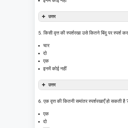
इनमें कोई नहीं
उत्तर
5. किसी वृत्त की स्पर्शरखा उसे कितने बिंदु पर स्पर्श कर
चार
दो
एक
इनमें कोई नहीं
उत्तर
6. एक वृत्त की कितनी समांतर स्पर्शरखाएँ हो सकती है 
एक
दो