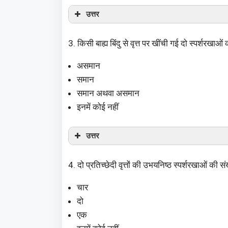
उत्तर
3. किसी बाह्य बिंदु से वृत्त पर खींची गई दो स्पर्शरखाओं 
असमान
समान
समान अथवा असमान
इनमें कोई नहीं
उत्तर
4. दो प्रतिच्छेदी वृत्तों की उभयनिष्ठ स्पर्शरखाओं की स
चार
दो
एक