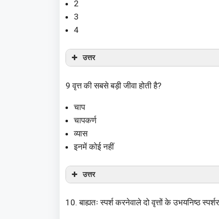
2
3
4
उत्तर
9 वृत्त की सबसे बड़ी जीवा होती है?
चाप
चापकर्ण
व्यास
इनमें कोई नहीं
उत्तर
10. बाह्यतः स्पर्श करनेवाले दो वृत्तों के उभयनिष्ठ स्पर्