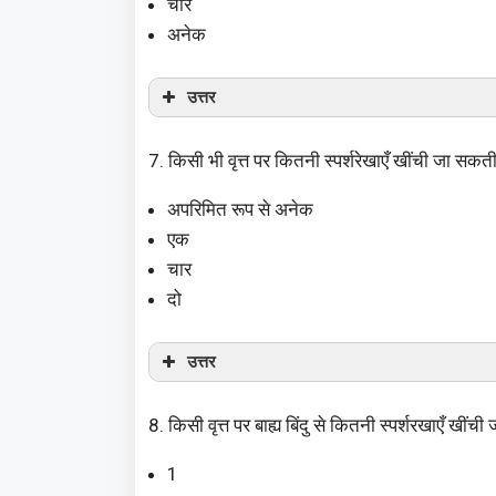
चार
अनेक
उत्तर
7. किसी भी वृत्त पर कितनी स्पर्शरेखाएँ खींची जा सकती
अपरिमित रूप से अनेक
एक
चार
दो
उत्तर
8. किसी वृत्त पर बाह्य बिंदु से कितनी स्पर्शरखाएँ खींच
1