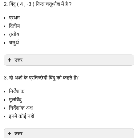
2. बिंदु ( 4 , -3 ) किस चतुर्थाश में है ?
प्रथम
द्वितीय
तृतीय
चतुर्थ
उत्तर
3. दो अक्षों के प्रतिच्छेदी बिंदु को कहते हैं?
निर्देशांक
मूलबिंदु
निर्देशांक अक्ष
इनमें कोई नहीं
उत्तर