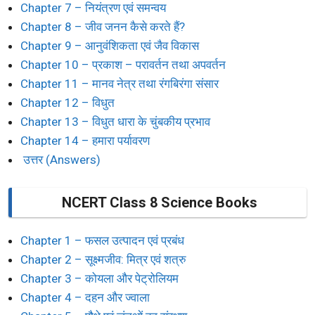
Chapter 7 – नियंत्रण एवं समन्वय
Chapter 8 – जीव जनन कैसे करते हैं?
Chapter 9 – आनुवंशिकता एवं जैव विकास
Chapter 10 – प्रकाश – परावर्तन तथा अपवर्तन
Chapter 11 – मानव नेत्र तथा रंगबिरंगा संसार
Chapter 12 – विधुत
Chapter 13 – विधुत धारा के चुंबकीय प्रभाव
Chapter 14 – हमारा पर्यावरण
उत्तर (Answers)
NCERT Class 8 Science Books
Chapter 1 – फसल उत्पादन एवं प्रबंध
Chapter 2 – सूक्ष्मजीव: मित्र एवं शत्रु
Chapter 3 – कोयला और पेट्रोलियम
Chapter 4 – दहन और ज्वाला