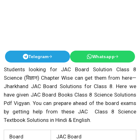
Telegram
Whatsapp
Students looking for JAC Board Solution Class 8
Science (विज्ञान) Chapter Wise can get them from here—
Jharkhand JAC Board Solutions for Class 8. Here we
have given JAC Board Books Class 8 Science Solutions
Pdf Vigyan. You can prepare ahead of the board exams
by getting help from these JAC Class 8 Science
Textbook Solutions in Hindi & English.
Board
JAC Board