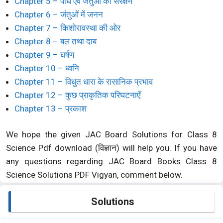
Chapter 5 – पौधे एवं जंतुओं का संरक्षण
Chapter 6 – जंतुओं में जनन
Chapter 7 – किशोरावस्था की ओर
Chapter 8 – बल तथा दाब
Chapter 9 – घर्षण
Chapter 10 – ध्वनि
Chapter 11 – विधुत धारा के रासानिक प्रभाव
Chapter 12 – कुछ प्राकृतिक परिघटनाएँ
Chapter 13 – प्रकाश
We hope the given JAC Board Solutions for Class 8
Science Pdf download (विज्ञान) will help you. If you have
any questions regarding JAC Board Books Class 8
Science Solutions PDF Vigyan, comment below.
Solutions