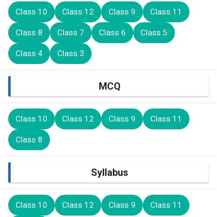
Class 10
Class 12
Class 9
Class 11
Class 8
Class 7
Class 6
Class 5
Class 4
Class 3
MCQ
Class 10
Class 12
Class 9
Class 11
Class 8
Syllabus
Class 10
Class 12
Class 9
Class 11