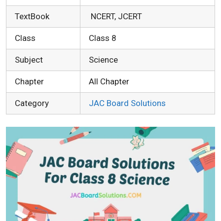
TextBook
NCERT, JCERT
Class
Class 8
Subject
Science
Chapter
All Chapter
Category
JAC Board Solutions