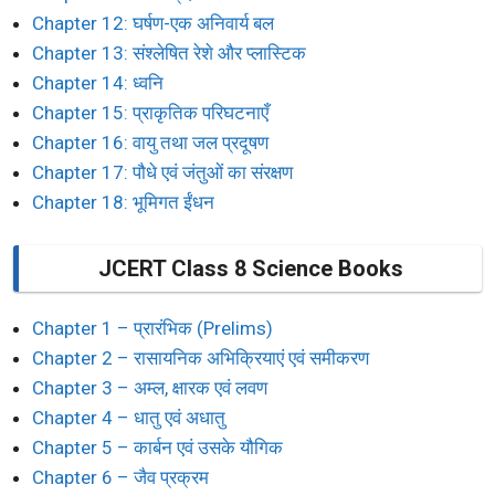
Chapter 12: घर्षण-एक अनिवार्य बल
Chapter 13: संश्लेषित रेशे और प्लास्टिक
Chapter 14: ध्वनि
Chapter 15: प्राकृतिक परिघटनाएँ
Chapter 16: वायु तथा जल प्रदूषण
Chapter 17: पौधे एवं जंतुओं का संरक्षण
Chapter 18: भूमिगत ईंधन
JCERT Class 8 Science Books
Chapter 1 – प्रारंभिक (Prelims)
Chapter 2 – रासायनिक अभिक्रियाएं एवं समीकरण
Chapter 3 – अम्ल, क्षारक एवं लवण
Chapter 4 – धातु एवं अधातु
Chapter 5 – कार्बन एवं उसके यौगिक
Chapter 6 – जैव प्रक्रम