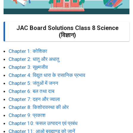
JAC Board Solutions Class 8 Science
(विज्ञान)
Chapter 1: कोशिका
Chapter 2: धातु और अधातु
Chapter 3: सूक्ष्मजीव
Chapter 4: विद्युत धारा के रासानिक प्रभाव
Chapter 5: जंतुओं में जनन
Chapter 6: बल तथा दाब
Chapter 7: दहन और ज्वाला
Chapter 8: किशोरावस्था की ओर
Chapter 9: प्रकाश
Chapter 10: फसल उत्पादन एवं प्रबंध
Chapter 11: आओ ब्रह्माण्ड को जानें