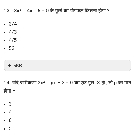
13. -3x² + 4x + 5 = 0 के मूलों का योगफल कितना होगा ?
3/4
4/3
4/5
53
उत्तर
14. यदि समीकरण 2x² + px – 3 = 0 का एक मूल -3 हो , तो p का मान
होगा –
3
4
6
5