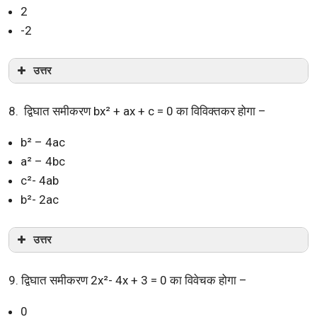
2
-2
उत्तर
8. द्विघात समीकरण bx² + ax + c = 0 का विविक्तकर होगा –
b² – 4ac
a² – 4bc
c²- 4ab
b²- 2ac
उत्तर
9. द्विघात समीकरण 2x²- 4x + 3 = 0 का विवेचक होगा –
0