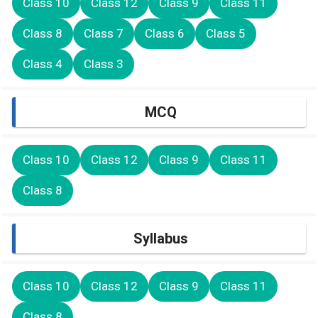
Class 10
Class 12
Class 9
Class 11
Class 8
Class 7
Class 6
Class 5
Class 4
Class 3
MCQ
Class 10
Class 12
Class 9
Class 11
Class 8
Syllabus
Class 10
Class 12
Class 9
Class 11
Class 8