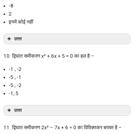
-8
2
इनमें कोई नहीं
उत्तर
10. द्विघात समीकरण x² + 6x + 5 = 0 का हल है –
-1 , -2
-5 , -1
-5 , -2
-1, 5
उत्तर
11. द्विघात समीकरण 2x² – 7x + 6 = 0 का विविक्तकर बराबर है –