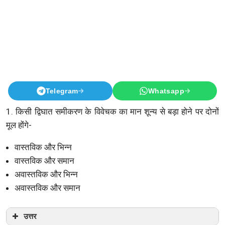
Telegram
Whatsapp
1. किसी द्विघात समीकरण के विवेचक का मान शून्य से बड़ा होने पर दोनों
मूल होंगे-
वास्तविक और भिन्न
वास्तविक और समान
अवास्तविक और भिन्न
अवास्तविक और समान
उत्तर