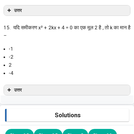
उत्तर
15. यदि समीकरण x² + 2kx + 4 = 0 का एक मूल 2 है , तो k का मान है
–
-1
-2
2
-4
उत्तर
Solutions