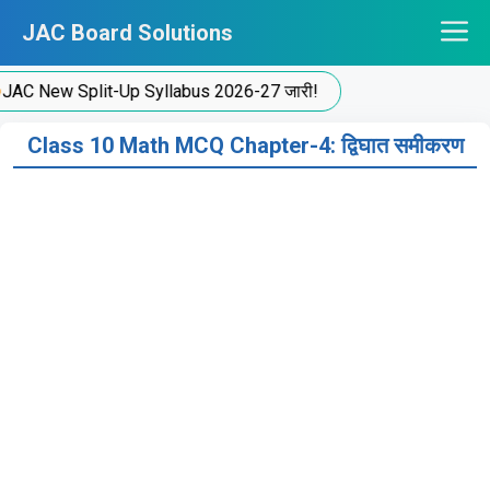
Skip
JAC Board Solutions
to
content
 New Split-Up Syllabus 2026-27 जारी!
Class 10 Math MCQ Chapter-4: द्विघात समीकरण