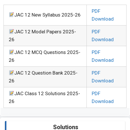
PDF
JAC 12 New Syllabus 2025-26
Download
JAC 12 Model Papers 2025-
PDF
26
Download
JAC 12 MCQ Questions 2025-
PDF
26
Download
JAC 12 Question Bank 2025-
PDF
26
Download
JAC Class 12 Solutions 2025-
PDF
26
Download
Solutions