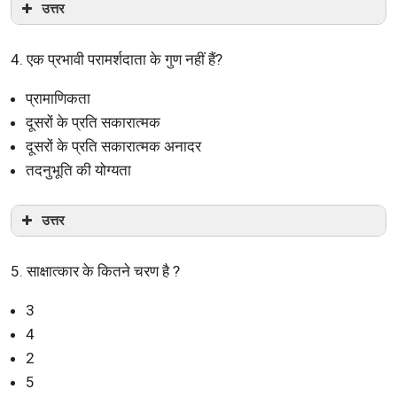
उत्तर
4. एक प्रभावी परामर्शदाता के गुण नहीं हैं?
प्रामाणिकता
दूसरों के प्रति सकारात्मक
दूसरों के प्रति सकारात्मक अनादर
तदनुभूति की योग्यता
उत्तर
5. साक्षात्कार के कितने चरण है ?
3
4
2
5