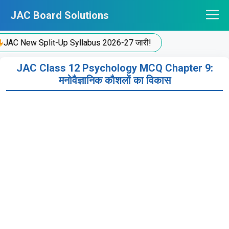
Skip
JAC Board Solutions
to
content
C New Split-Up Syllabus 2026-27 जारी!
JAC Class 12 Psychology MCQ Chapter 9:
मनोवैज्ञानिक कौशलों का विकास