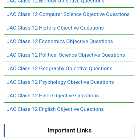
JAC Class 12 Biology Objective Questions
JAC Class 12 Computer Science Objective Questions
JAC Class 12 History Objective Questions
JAC Class 12 Economics Objective Questions
JAC Class 12 Political Science Objective Questions
JAC Class 12 Geography Objective Questions
JAC Class 12 Psychology Objective Questions
JAC Class 12 Hindi Objective Questions
JAC Class 12 English Objective Questions
Important Links