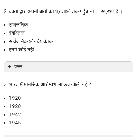
2. वक्ता द्वारा अपनी बातों को श्रोताओं तक पहुँचाना …. संप्रेषण है ।
सार्वजनिक
वैयक्तिक
सार्वजनिक और वैयक्तिक
इनमे कोई नहीं
उत्तर
3. भारत में मानसिक आरोग्यशाला कब खोली गई ?
1920
1928
1942
1945