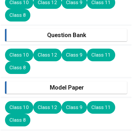
Class 10
Class 12
Class 9
Class 11
Class 8
Question Bank
Class 10
Class 12
Class 9
Class 11
Class 8
Model Paper
Class 10
Class 12
Class 9
Class 11
Class 8