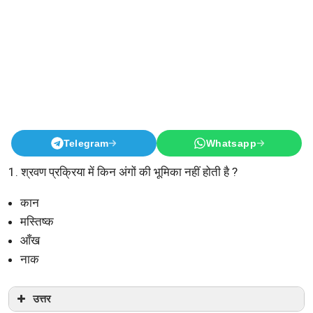
Telegram
Whatsapp
1. श्रवण प्रक्रिया में किन अंगों की भूमिका नहीं होती है ?
कान
मस्तिष्क
आँख
नाक
उत्तर