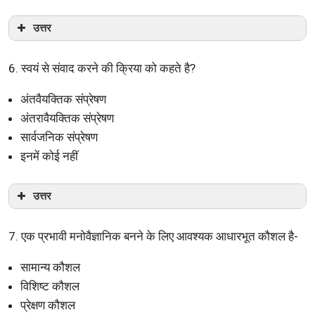
उत्तर
6. स्वयं से संवाद करने की क्रिया को कहते है?
अंतवैयक्तिक संप्रेषण
अंतरावैयक्तिक संप्रेषण
सार्वजनिक संप्रेषण
इनमें कोई नहीं
उत्तर
7. एक प्रभावी मनोवैज्ञानिक बनने के लिए आवश्यक आधारभूत कौशल है-
सामान्य कौशल
विशिष्ट कौशल
प्रेक्षण कौशल