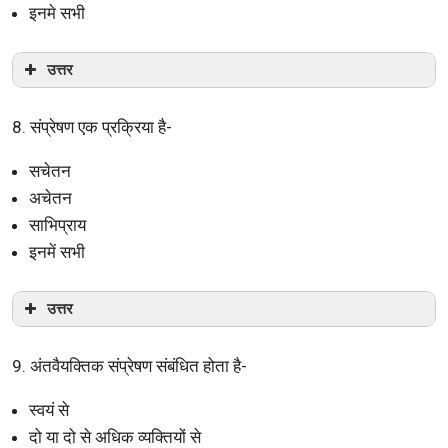
इनमे सभी
उत्तर
8. संप्रेषण एक प्रक्रिया है-
सचेतन
अचेतन
साभिप्राय
इनमें सभी
उत्तर
9. अंतवैयक्तिक संप्रेषण संबंधित होता है-
स्वयं से
दो या दो से अधिक व्यक्तियों से