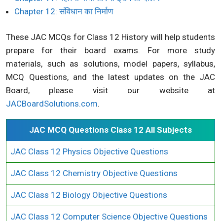
Chapter 12: संविधान का निर्माण
These JAC MCQs for Class 12 History will help students
prepare for their board exams. For more study
materials, such as solutions, model papers, syllabus,
MCQ Questions, and the latest updates on the JAC
Board, please visit our website at
JACBoardSolutions.com
.
JAC MCQ Questions Class 12 All Subjects
JAC Class 12 Physics Objective Questions
JAC Class 12 Chemistry Objective Questions
JAC Class 12 Biology Objective Questions
JAC Class 12 Computer Science Objective Questions