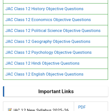
JAC Class 12 History Objective Questions
JAC Class 12 Economics Objective Questions
JAC Class 12 Political Science Objective Questions
JAC Class 12 Geography Objective Questions
JAC Class 12 Psychology Objective Questions
JAC Class 12 Hindi Objective Questions
JAC Class 12 English Objective Questions
Important Links
PDF
JAC 12 New Syllabus 2025-26