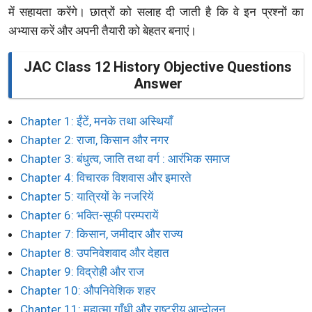
में सहायता करेंगे। छात्रों को सलाह दी जाती है कि वे इन प्रश्नों का
अभ्यास करें और अपनी तैयारी को बेहतर बनाएं।
JAC Class 12 History Objective Questions
Answer
Chapter 1: ईंटें, मनके तथा अस्थियाँ
Chapter 2: राजा, किसान और नगर
Chapter 3: बंधुत्व, जाति तथा वर्ग : आरंभिक समाज
Chapter 4: विचारक विशवास और इमारते
Chapter 5: यात्रियों के नजरियें
Chapter 6: भक्ति-सूफी परम्परायें
Chapter 7: किसान, जमीदार और राज्य
Chapter 8: उपनिवेशवाद और देहात
Chapter 9: विद्रोही और राज
Chapter 10: औपनिवेशिक शहर
Chapter 11: महात्मा गाँधी और राष्ट्रीय आन्दोलन