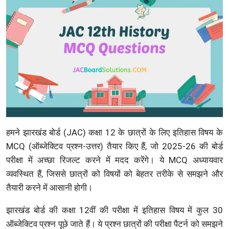
हमने झारखंड बोर्ड (JAC) कक्षा 12 के छात्रों के लिए इतिहास विषय के
MCQ (ऑब्जेक्टिव प्रश्न-उत्तर) तैयार किए हैं, जो 2025-26 की बोर्ड
परीक्षा में अच्छा रिजल्ट करने में मदद करेंगे। ये MCQ अध्यायवार
व्यवस्थित हैं, जिससे छात्रों को विषयों को बेहतर तरीके से समझने और
तैयारी करने में आसानी होगी।
झारखंड बोर्ड की कक्षा 12वीं की परीक्षा में इतिहास विषय में कुल 30
ऑब्जेक्टिव प्रश्न पूछे जाते हैं। ये प्रश्न छात्रों की परीक्षा पैटर्न को समझने