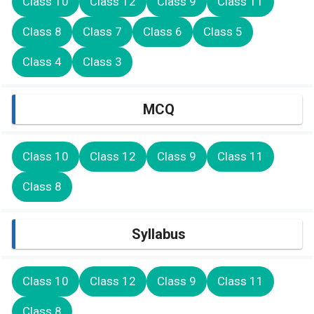
Class 10
Class 12
Class 9
Class 11
Class 8
Class 7
Class 6
Class 5
Class 4
Class 3
MCQ
Class 10
Class 12
Class 9
Class 11
Class 8
Syllabus
Class 10
Class 12
Class 9
Class 11
Class 8