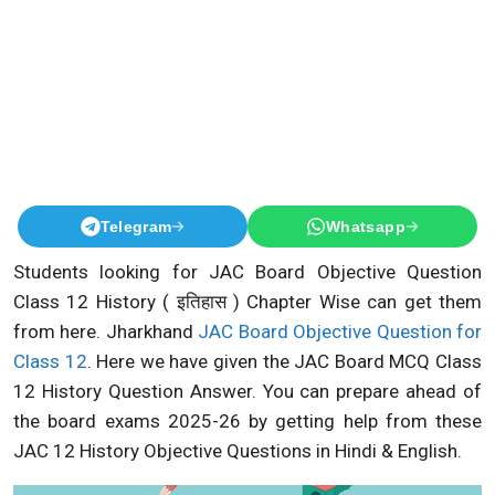
Telegram
Whatsapp
Students looking for JAC Board Objective Question
Class 12 History ( इतिहास ) Chapter Wise can get them
from here. Jharkhand
JAC Board Objective Question for
Class 12
. Here we have given the JAC Board MCQ Class
12 History Question Answer. You can prepare ahead of
the board exams 2025-26 by getting help from these
JAC 12 History Objective Questions in Hindi & English.