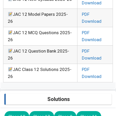
Download
JAC 12 Model Papers 2025-
PDF
26
Download
JAC 12 MCQ Questions 2025-
PDF
26
Download
JAC 12 Question Bank 2025-
PDF
26
Download
JAC Class 12 Solutions 2025-
PDF
26
Download
Solutions