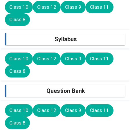
Class 10
Class 12
Class 9
Class 11
Class 8
Syllabus
Class 10
Class 12
Class 9
Class 11
Class 8
Question Bank
Class 10
Class 12
Class 9
Class 11
Class 8