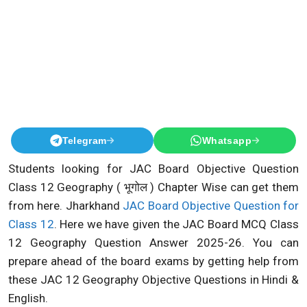
Telegram
Whatsapp
Students looking for JAC Board Objective Question
Class 12 Geography ( भूगोल ) Chapter Wise can get them
from here. Jharkhand
JAC Board Objective Question for
Class 12
. Here we have given the JAC Board MCQ Class
12 Geography Question Answer 2025-26. You can
prepare ahead of the board exams by getting help from
these JAC 12 Geography Objective Questions in Hindi &
English.