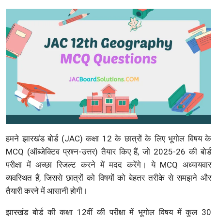
हमने झारखंड बोर्ड (JAC) कक्षा 12 के छात्रों के लिए भूगोल विषय के
MCQ (ऑब्जेक्टिव प्रश्न-उत्तर) तैयार किए हैं, जो 2025-26 की बोर्ड
परीक्षा में अच्छा रिजल्ट करने में मदद करेंगे। ये MCQ अध्यायवार
व्यवस्थित हैं, जिससे छात्रों को विषयों को बेहतर तरीके से समझने और
तैयारी करने में आसानी होगी।
झारखंड बोर्ड की कक्षा 12वीं की परीक्षा में भूगोल विषय में कुल 30