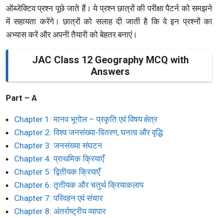
ऑब्जेक्टिव प्रश्न पूछे जाते हैं। ये प्रश्न छात्रों की परीक्षा पैटर्न को समझने
में सहायता करेंगे। छात्रों को सलाह दी जाती है कि वे इन प्रश्नों का
अभ्यास करें और अपनी तैयारी को बेहतर बनाएं।
JAC Class 12 Geography MCQ with
Answers
Part – A
Chapter 1: मानव भूगोल – प्रकृति एवं विषय क्षेत्र
Chapter 2: विश्व जनसंख्या-वितरण, घनत्व और वृद्धि
Chapter 3: जनसंख्या संघटन
Chapter 4: प्राथमिक क्रियाएँ
Chapter 5: द्वितीयक क्रियाएँ
Chapter 6: तृतीयक और चतुर्थ क्रियाकलाप
Chapter 7: परिवहन एवं संचार
Chapter 8: अंतर्राष्ट्रीय व्यापार