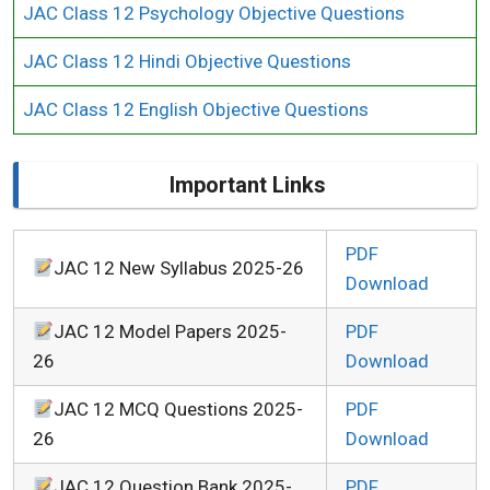
JAC Class 12 Psychology Objective Questions
JAC Class 12 Hindi Objective Questions
JAC Class 12 English Objective Questions
Important Links
PDF
JAC 12 New Syllabus 2025-26
Download
JAC 12 Model Papers 2025-
PDF
26
Download
JAC 12 MCQ Questions 2025-
PDF
26
Download
JAC 12 Question Bank 2025-
PDF