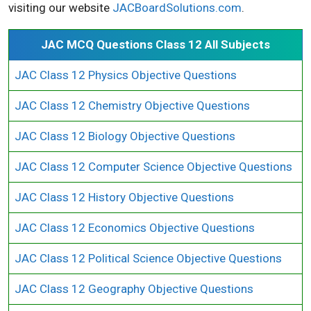
visiting our website
JACBoardSolutions.com
.
JAC MCQ Questions Class 12 All Subjects
JAC Class 12 Physics Objective Questions
JAC Class 12 Chemistry Objective Questions
JAC Class 12 Biology Objective Questions
JAC Class 12 Computer Science Objective Questions
JAC Class 12 History Objective Questions
JAC Class 12 Economics Objective Questions
JAC Class 12 Political Science Objective Questions
JAC Class 12 Geography Objective Questions