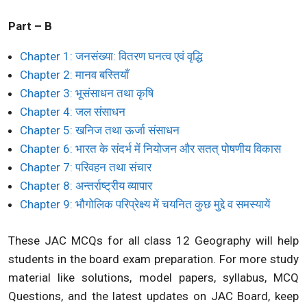
Part – B
Chapter 1: जनसंख्या: वितरण घनत्व एवं वृद्धि
Chapter 2: मानव बस्तियाँ
Chapter 3: भूसंसाधन तथा कृषि
Chapter 4: जल संसाधन
Chapter 5: खनिज तथा ऊर्जा संसाधन
Chapter 6: भारत के संदर्भ में नियोजन और सतत् पोषणीय विकास
Chapter 7: परिवहन तथा संचार
Chapter 8: अन्तर्राष्ट्रीय व्यापार
Chapter 9: भौगोलिक परिप्रेक्ष्य में चयनित कुछ मुद्दे व समस्यायें
These JAC MCQs for all class 12 Geography will help
students in the board exam preparation. For more study
material like solutions, model papers, syllabus, MCQ
Questions, and the latest updates on JAC Board, keep