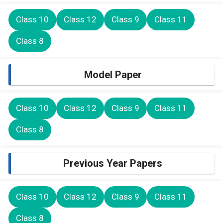
Class 10
Class 12
Class 9
Class 11
Class 8
Model Paper
Class 10
Class 12
Class 9
Class 11
Class 8
Previous Year Papers
Class 10
Class 12
Class 9
Class 11
Class 8