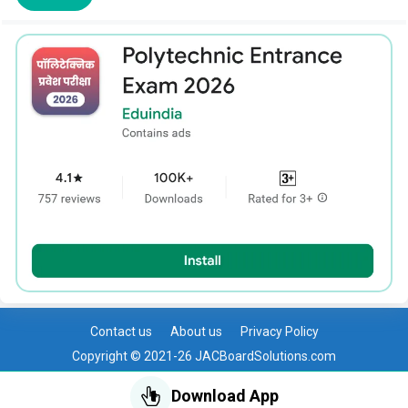
Contact us
About us
Privacy Policy
Copyright © 2021-26 JACBoardSolutions.com
Download App