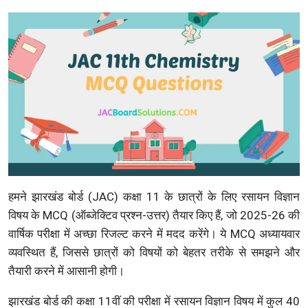
हमने झारखंड बोर्ड (JAC) कक्षा 11 के छात्रों के लिए रसायन विज्ञान
विषय के MCQ (ऑब्जेक्टिव प्रश्न-उत्तर) तैयार किए हैं, जो 2025-26 की
वार्षिक परीक्षा में अच्छा रिजल्ट करने में मदद करेंगे। ये MCQ अध्यायवार
व्यवस्थित हैं, जिससे छात्रों को विषयों को बेहतर तरीके से समझने और
तैयारी करने में आसानी होगी।
झारखंड बोर्ड की कक्षा 11वीं की परीक्षा में रसायन विज्ञान विषय में कुल 40