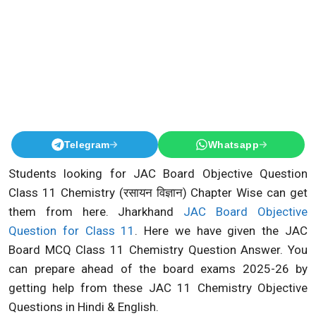
Telegram
Whatsapp
Students looking for JAC Board Objective Question
Class 11 Chemistry (रसायन विज्ञान) Chapter Wise can get
them from here. Jharkhand
JAC Board Objective
Question for Class 11
. Here we have given the JAC
Board MCQ Class 11 Chemistry Question Answer. You
can prepare ahead of the board exams 2025-26 by
getting help from these JAC 11 Chemistry Objective
Questions in Hindi & English.