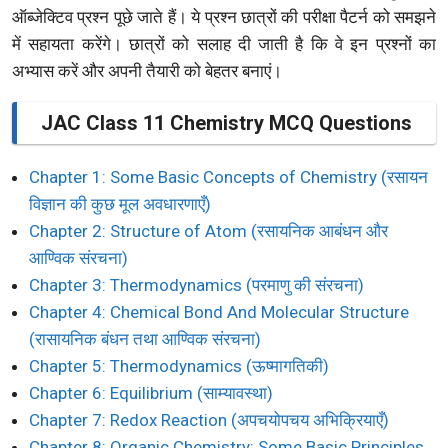
ऑब्जेक्टिव प्रश्न पूछे जाते हैं। ये प्रश्न छात्रों की परीक्षा पैटर्न को समझने
में सहायता करेंगे। छात्रों को सलाह दी जाती है कि वे इन प्रश्नों का
अभ्यास करें और अपनी तैयारी को बेहतर बनाएं।
JAC Class 11 Chemistry MCQ Questions
Chapter 1: Some Basic Concepts of Chemistry (रसायन
विज्ञान की कुछ मूल अवधारणाएँ)
Chapter 2: Structure of Atom (रसायनिक आबंधन और
आण्विक संरचना)
Chapter 3: Thermodynamics (परमाणु की संरचना)
Chapter 4: Chemical Bond And Molecular Structure
(रासायनिक बंधन तथा आण्विक संरचना)
Chapter 5: Thermodynamics (ऊष्मागतिकी)
Chapter 6: Equilibrium (साम्यावस्था)
Chapter 7: Redox Reaction (अपचयोपचय अभिक्रियाएँ)
Chapter 8: Organic Chemistry: Some Basic Principles