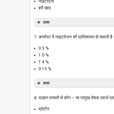
नाइट्रेट्स
हरी खाद
उत्तर
7. कम्पोस्ट में नाइट्रोजन की प्रतिशतता हो सकती है
0.5 %
1.0 %
1.4 %
0.15 %
उत्तर
8. दलहन फसलों से कौन – सा प्रमुख पोषक पदार्थ प्रा
प्रोटीन