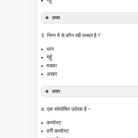
गेहूँ
उत्तर
5. निम्न में से कौन रबी फसल है ?
धान
गेहूँ
मक्का
अरहर
उत्तर
6. एक संश्लेषित उर्वरक है –
कम्पोस्ट
वर्गी कम्पोस्ट