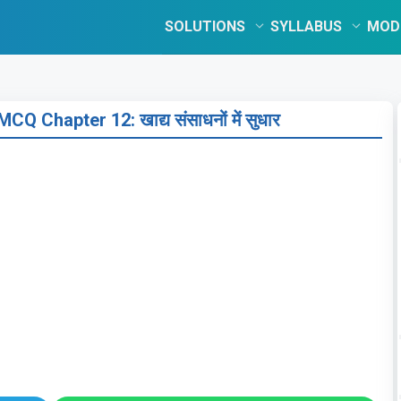
SOLUTIONS
SYLLABUS
MOD
 Chapter 12: खाद्य संसाधनों में सुधार