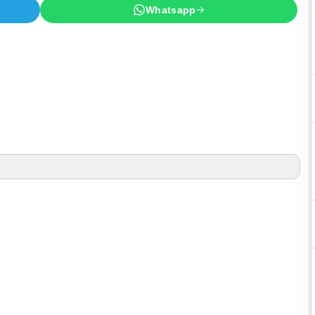
Whatsapp