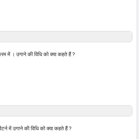
रम में । उगाने की विधि को क्या कहते हैं ?
न में उगाने की विधि को क्या कहते हैं ?