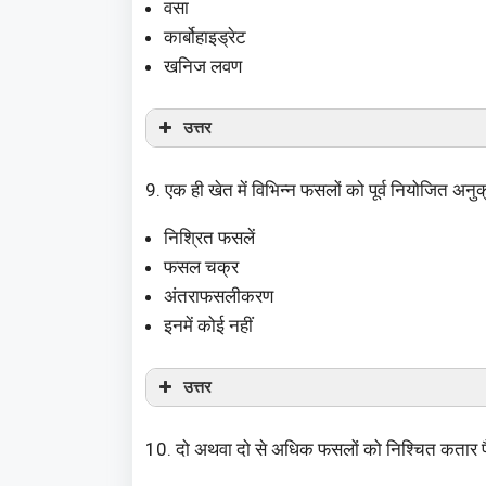
वसा
कार्बोहाइड्रेट
खनिज लवण
उत्तर
9. एक ही खेत में विभिन्न फसलों को पूर्व नियोजित अनुक्
निश्रित फसलें
फसल चक्र
अंतराफसलीकरण
इनमें कोई नहीं
उत्तर
10. दो अथवा दो से अधिक फसलों को निश्चित कतार पैटर्