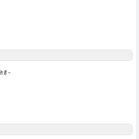
 हैं –