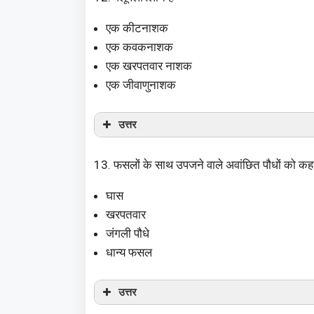
एक कीटनाशक
एक कवकनाशक
एक खरपतवार नाशक
एक जीवाणुनाशक
उत्तर
13. फसलों के साथ उपजने वाले अवांछित पौधों को कहते
घास
खरपतवार
जंगली पौधे
धान्य फसल
उत्तर