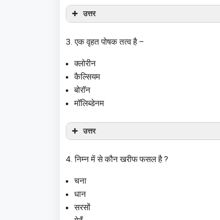
उत्तर
3. एक वृहत पोषक तत्व है –
क्लोरीन
कैल्सियम
बोरॉन
मॉलिब्डेनम
उत्तर
4. निम्न में से कौन खरीफ फसल है ?
चना
धान
सरसों