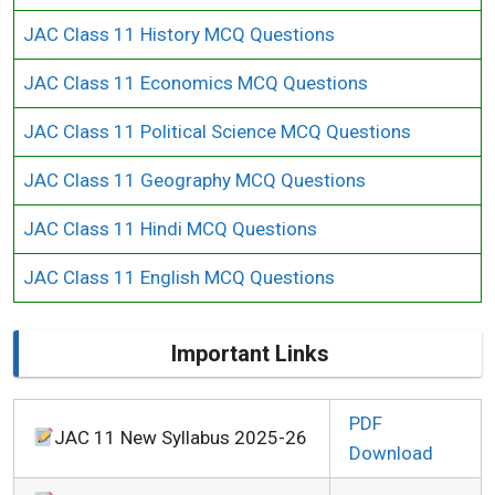
JAC Class 11 History MCQ Questions
JAC Class 11 Economics MCQ Questions
JAC Class 11 Political Science MCQ Questions
JAC Class 11 Geography MCQ Questions
JAC Class 11 Hindi MCQ Questions
JAC Class 11 English MCQ Questions
Important Links
PDF
JAC 11 New Syllabus 2025-26
Download