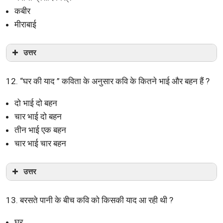
कबीर
मीराबाई
उत्तर
12. “घर की याद ” कविता के अनुसार कवि के कितने भाई और बहन हैं ?
दो भाई दो बहन
चार भाई दो बहन
तीन भाई एक बहन
चार भाई चार बहन
उत्तर
13. बरसते पानी के बीच कवि को किसकी याद आ रही थी ?
घर