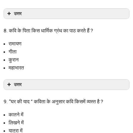
उत्तर
8. कवि के पिता किस धार्मिक ग्रंथ का पाठ करते हैं ?
रामायण
गीता
कुरान
महाभारत
उत्तर
9. “घर की याद ” कविता के अनुसार कवि किसमें व्यस्त है ?
कातने में
लिखने में
यात्रा में