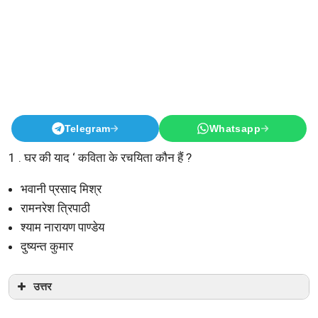
Telegram
Whatsapp
1 . घर की याद ‘ कविता के रचयिता कौन हैं ?
भवानी प्रसाद मिश्र
रामनरेश त्रिपाठी
श्याम नारायण पाण्डेय
दुष्यन्त कुमार
उत्तर