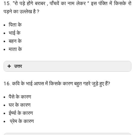
15. “रो पड़े होंगे बराबर , पाँचवें का नाम लेकर ” इस पंक्ति में किसके रो
पड़ने का उल्लेख है ?
पिता के
भाई के
बहन के
माता के
उत्तर
16. कवि के भाई आपस में किसके कारण बहुत गहरे जुड़े हुए हैं?
पैसे के कारण
घर के कारण
ईर्ष्या के कारण
प्रेम के कारण