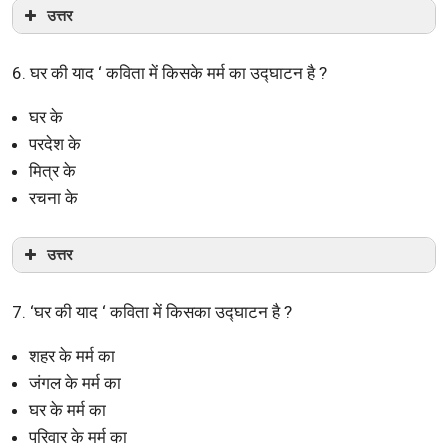
उत्तर
6. घर की याद ‘ कविता में किसके मर्म का उद्घाटन है ?
घर के
परदेश के
मित्र के
रचना के
उत्तर
7. ‘घर की याद ‘ कविता में किसका उद्घाटन है ?
शहर के मर्म का
जंगल के मर्म का
घर के मर्म का
परिवार के मर्म का