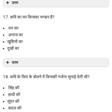
उत्तर
17. कवि का घर किसका भण्डार है?
धन का
अनाज का
खुशियों का
दुखों का
उत्तर
18. कवि के पिता के बोलने में किसकी गर्जना सुनाई देती थी?
सिंह की
हाथी की
सुंदर की
बादल की