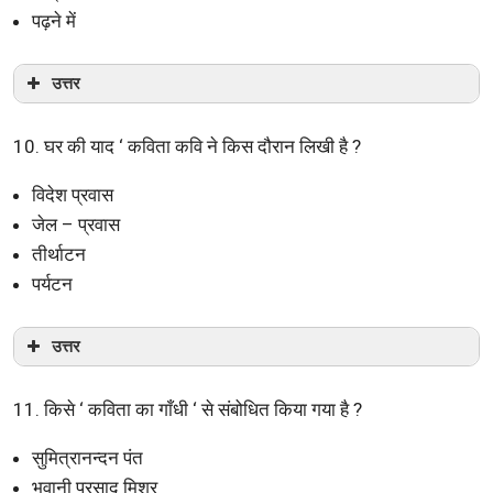
पढ़ने में
उत्तर
10. घर की याद ‘ कविता कवि ने किस दौरान लिखी है ?
विदेश प्रवास
जेल – प्रवास
तीर्थाटन
पर्यटन
उत्तर
11. किसे ‘ कविता का गाँधी ‘ से संबोधित किया गया है ?
सुमित्रानन्दन पंत
भवानी प्रसाद मिश्र