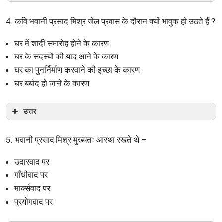
4. कवि भवानी प्रसाद मिश्र जेल प्रवास के दौरान क्यों भावुक हो उठते हैं ?
घर में शादी समारोह होने के कारण
घर के सदस्यों की याद आने के कारण
घर का पुनर्निर्माण करवाने की इच्छा के कारण
घर बर्बाद हो जाने के कारण
उत्तर
5. भवानी प्रसाद मिश्र मुख्यतः आस्था रखते थे –
उदारवाद पर
गाँधीवाद पर
मार्क्सवाद पर
प्रयोगवाद पर