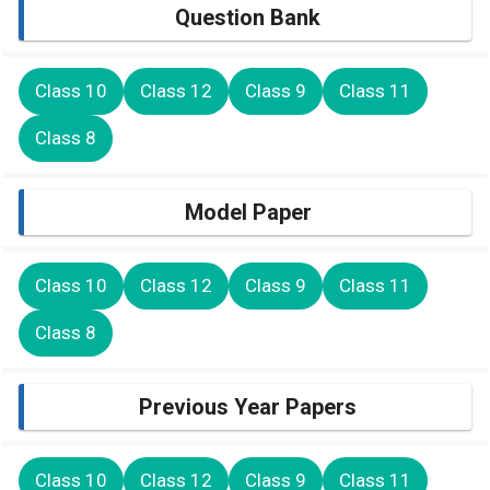
Question Bank
Class 10
Class 12
Class 9
Class 11
Class 8
Model Paper
Class 10
Class 12
Class 9
Class 11
Class 8
Previous Year Papers
Class 10
Class 12
Class 9
Class 11