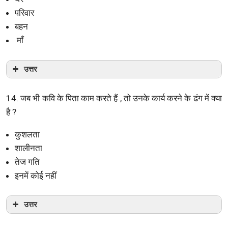
परिवार
बहन
माँ
उत्तर
14. जब भी कवि के पिता काम करते हैं , तो उनके कार्य करने के ढंग में क्या
है ?
कुशलता
शालीनता
तेज गति
इनमें कोई नहीं
उत्तर