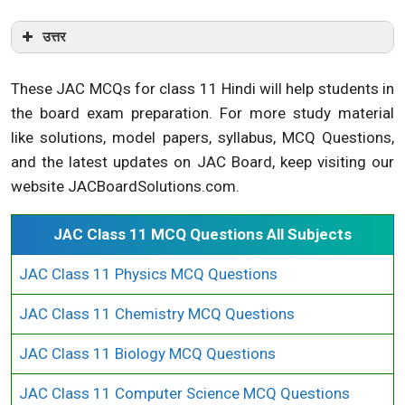
उत्तर
These JAC MCQs for class 11 Hindi will help students in
the board exam preparation. For more study material
like solutions, model papers, syllabus, MCQ Questions,
and the latest updates on JAC Board, keep visiting our
website JACBoardSolutions.com.
JAC Class 11 MCQ Questions All Subjects
JAC Class 11 Physics MCQ Questions
JAC Class 11 Chemistry MCQ Questions
JAC Class 11 Biology MCQ Questions
JAC Class 11 Computer Science MCQ Questions