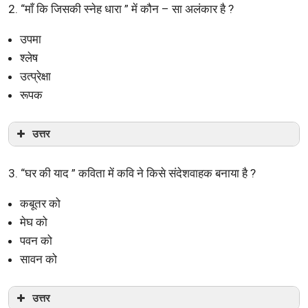
2. “माँ कि जिसकी स्नेह धारा ” में कौन – सा अलंकार है ?
उपमा
श्लेष
उत्प्रेक्षा
रूपक
उत्तर
3. “घर की याद ” कविता में कवि ने किसे संदेशवाहक बनाया है ?
कबूतर को
मेघ को
पवन को
सावन को
उत्तर