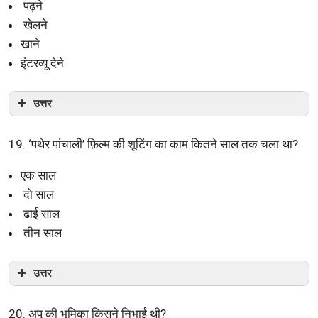
पढ़ने
खेलने
खाने
इंटरव्यू देने
उत्तर
19. ‘पथेर पांचाली’ फ़िल्म की शूटिंग का काम कितने साल तक चला था?
एक साल
दो साल
ढाई साल
तीन साल
उत्तर
20. अपू की भूमिका किसने निभाई थी?