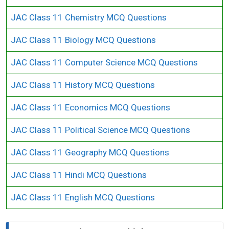
JAC Class 11 Chemistry MCQ Questions
JAC Class 11 Biology MCQ Questions
JAC Class 11 Computer Science MCQ Questions
JAC Class 11 History MCQ Questions
JAC Class 11 Economics MCQ Questions
JAC Class 11 Political Science MCQ Questions
JAC Class 11 Geography MCQ Questions
JAC Class 11 Hindi MCQ Questions
JAC Class 11 English MCQ Questions