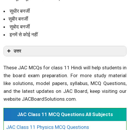
सुधीर बनर्जी
सुबीर बनर्जी
सुबोद बनर्जी
इनमें से कोई नहीं
उत्तर
These JAC MCQs for class 11 Hindi will help students in
the board exam preparation. For more study material
like solutions, model papers, syllabus, MCQ Questions,
and the latest updates on JAC Board, keep visiting our
website JACBoardSolutions.com.
JAC Class 11 MCQ Questions All Subjects
JAC Class 11 Physics MCQ Questions