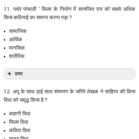
11. पथेर पांचाली ‘ फिल्म के निर्माण में सत्यजित राय को सबसे अधिक
किस कठिनाई का सामना करना पड़ा ?
सामाजिक
आर्थिक
मानसिक
शारीरिक
उत्तर
12. अपू के साथ ढाई साल संस्मरण के जरिये लेखक ने साहित्य की किस
विधा को समृद्ध किया है ?
कहानी विधा
फिल्म विधा
कविता विधा
नाट्य विधा