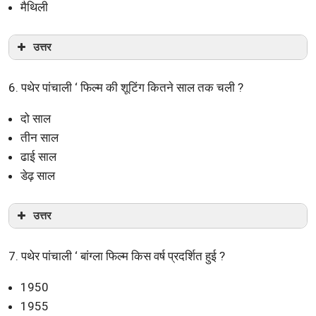
मैथिली
उत्तर
6. पथेर पांचाली ‘ फिल्म की शूटिंग कितने साल तक चली ?
दो साल
तीन साल
ढाई साल
डेढ़ साल
उत्तर
7. पथेर पांचाली ‘ बांग्ला फिल्म किस वर्ष प्रदर्शित हुई ?
1950
1955