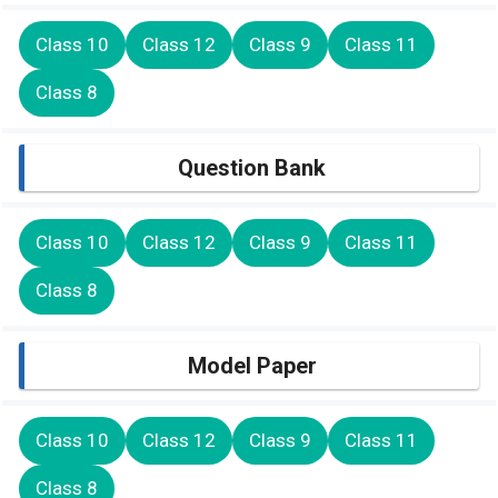
Class 10
Class 12
Class 9
Class 11
Class 8
Question Bank
Class 10
Class 12
Class 9
Class 11
Class 8
Model Paper
Class 10
Class 12
Class 9
Class 11
Class 8