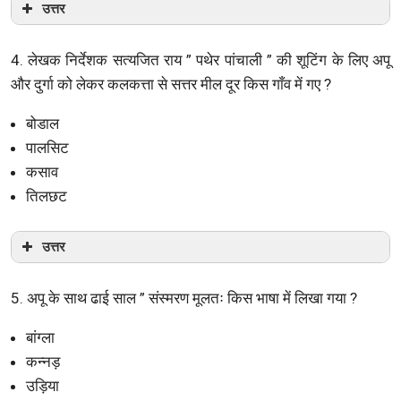
उत्तर
4. लेखक निर्देशक सत्यजित राय ” पथेर पांचाली ” की शूटिंग के लिए अपू
और दुर्गा को लेकर कलकत्ता से सत्तर मील दूर किस गाँव में गए ?
बोडाल
पालसिट
कसाव
तिलछट
उत्तर
5. अपू के साथ ढाई साल ” संस्मरण मूलतः किस भाषा में लिखा गया ?
बांग्ला
कन्नड़
उड़िया