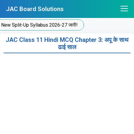
Skip
JAC Board Solutions
to
content
plit-Up Syllabus 2026-27 जारी!
JAC Class 11 Hindi MCQ Chapter 3: अपू के साथ
ढाई साल