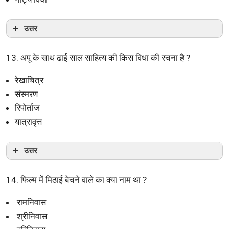
उत्तर
13. अपू के साथ ढाई साल साहित्य की किस विधा की रचना है ?
रेखाचित्र
संस्मरण
रिपोर्ताज
यात्रावृत्त
उत्तर
14. फिल्म में मिठाई बेचने वाले का क्या नाम था ?
रामनिवास
श्रीनिवास