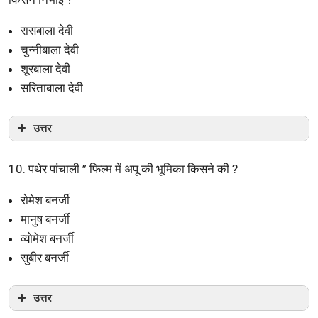
रासबाला देवी
चुन्नीबाला देवी
शूरबाला देवी
सरिताबाला देवी
उत्तर
10. पथेर पांचाली ” फिल्म में अपू की भूमिका किसने की ?
रोमेश बनर्जी
मानुष बनर्जी
व्योमेश बनर्जी
सुबीर बनर्जी
उत्तर