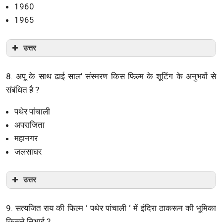
1960
1965
उत्तर
8. अपू के साथ ढाई साल’ संस्मरण किस फिल्म के शूटिंग के अनुभवों से
संबंधित है ?
पथेर पांचाली
अपराजिता
महानगर
जलसाघर
उत्तर
9. सत्यजित राय की फिल्म ‘ पथेर पांचाली ‘ में इंदिरा ठाकरून की भूमिका
किसने निभाई ?