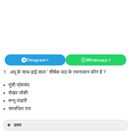
Telegram
Whatsapp
1 . अपू के साथ ढाई साल ‘ शीर्षक पाठ के रचनाकार कौन है ?
मुंशी प्रेमचंद
शेखर जोशी
मन्नू भंडारी
सत्यजित राय
उत्तर