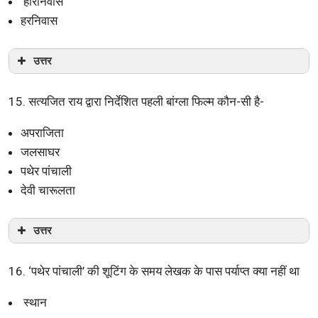
हरिनिवास
हरनिवास
उत्तर
15. सत्यजित राय द्वारा निर्देशित पहली बांग्ला फिल्म कौन-सी है-
अपराजिता
जलसाघर
पथेर पांचाली
देवी चारूलता
उत्तर
16. ‘पथेर पांचाली’ की शूटिंग के समय लेखक के पास पर्याप्त क्या नहीं था
स्थान