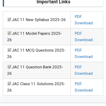
Important Links
PDF
JAC 11 New Syllabus 2025-26
Download
JAC 11 Model Papers 2025-
PDF
26
Download
JAC 11 MCQ Questions 2025-
PDF
26
Download
JAC 11 Question Bank 2025-
PDF
26
Download
JAC Class 11 Solutions 2025-
PDF
26
Download