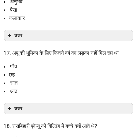
अनुभव
पैसा
कलाकार
उत्तर
17. अपू की भूमिका के लिए कितने वर्ष का लड़का नहीं मिल रहा था
पाँच
छह
सात
आठ
उत्तर
18. रासबिहारी एवेन्यू की बिल्डिंग में बच्चे क्यों आते थे?