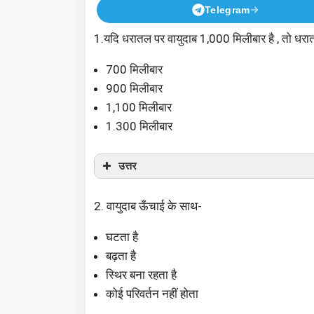
Telegram
1.यदि धरातल पर वायुदाब 1,000 मिलीबार है , तो धर
700 मिलीबार
900 मिलीबार
1,100 मिलीबार
1.300 मिलीबार
उत्तर
2. वायुदाब ऊँचाई के साथ-
घटता है
बढ़ता है
स्थिर बना रहता है
कोई परिवर्तन नहीं होता