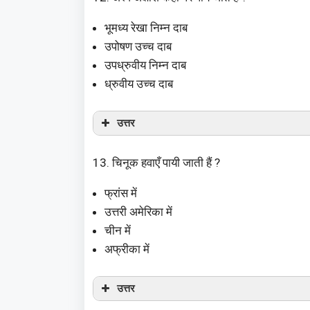
भूमध्य रेखा निम्न दाब
उपोषण उच्च दाब
उपध्रुवीय निम्न दाब
ध्रुवीय उच्च दाब
उत्तर
13. चिनूक हवाएँ पायी जाती हैं ?
फ्रांस में
उत्तरी अमेरिका में
चीन में
अफ्रीका में
उत्तर