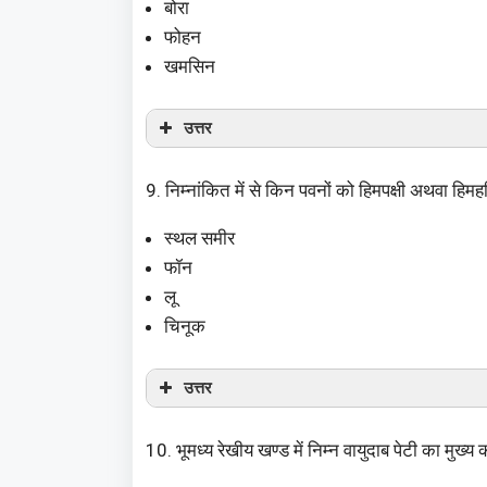
बोरा
फोहन
खमसिन
उत्तर
9. निम्नांकित में से किन पवनों को हिमपक्षी अथवा हिम
स्थल समीर
फॉन
लू
चिनूक
उत्तर
10. भूमध्य रेखीय खण्ड में निम्न वायुदाब पेटी का मुख्य 