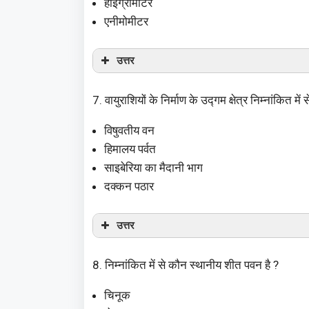
हाइग्रोमीटर
एनीमोमीटर
उत्तर
7. वायुराशियों के निर्माण के उद्गम क्षेत्र निम्नांकित में
विषुवतीय वन
हिमालय पर्वत
साइबेरिया का मैदानी भाग
दक्कन पठार
उत्तर
8. निम्नांकित में से कौन स्थानीय शीत पवन है ?
चिनूक