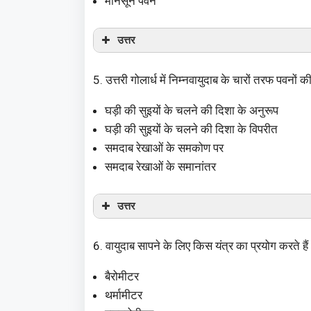
मानसून पवनें
उत्तर
5. उत्तरी गोलार्ध में निम्नवायुदाब के चारों तरफ पवनों क
घड़ी की सुइयों के चलने की दिशा के अनुरूप
घड़ी की सुइयों के चलने की दिशा के विपरीत
समदाब रेखाओं के समकोण पर
समदाब रेखाओं के समानांतर
उत्तर
6. वायुदाब सापने के लिए किस यंत्र का प्रयोग करते हैं
बैरोमीटर
थर्मामीटर