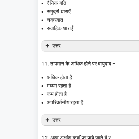
दैनिक गति
समुद्री धाराएँ
चक्रवात
संवाहिक धाराएँ
उत्तर
11. तापमान के अधिक होने पर वायुदाब –
अधिक होता है
मध्यम रहता है
कम होता है
अपरिवर्तनीय रहता है
उत्तर
12. अश्व अक्षांश कहाँ पर पाये जाते हैं ?