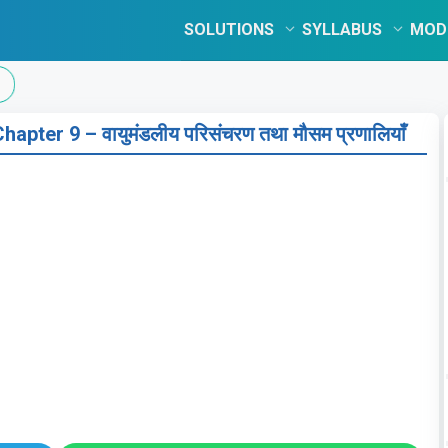
SOLUTIONS
SYLLABUS
MOD
er 9 – वायुमंडलीय परिसंचरण तथा मौसम प्रणालियाँ