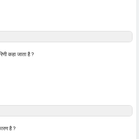
हरिणी कहा जाता है ?
कारण है ?