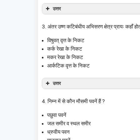
उत्तर
3. अंतर उष्ण कटिबंधीय अभिसरण क्षेत्र प्रायः कहाँ होत
विषुवत् वृत्त के निकट
कर्क रेखा के निकट
मकर रेखा के निकट
आर्कटिक वृत्त के निकट
उत्तर
4. निम्न में से कौन मौसमी पवनें हैं ?
पछुवा पवनें
जल समीर व स्थल समीर
ध्रुवीय पवन