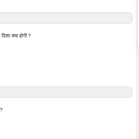
ी दिशा क्या होगी ?
 ?