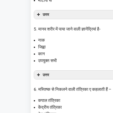
मोटापा से
उत्तर
5. मानव शरीर में पाया जाने वाली ज्ञानेंद्रियां है-
नाक
जिह्वा
कान
उपयुक्त सभी
उत्तर
6. मस्तिष्क से निकलने वाली तंत्रिका ए कहलाती हैं –
कपाल तंत्रिका
केंद्रीय तंत्रिका