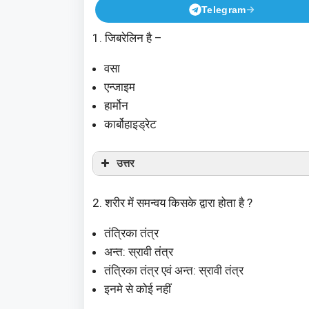
Telegram
1. जिबरेलिन है –
वसा
एन्जाइम
हार्मोन
कार्बोहाइड्रेट
उत्तर
2. शरीर में समन्वय किसके द्वारा होता है ?
तंत्रिका तंत्र
अन्त: स्रावी तंत्र
तंत्रिका तंत्र एवं अन्त: स्रावी तंत्र
इनमे से कोई नहीं