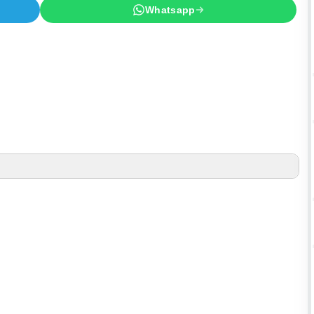
Whatsapp