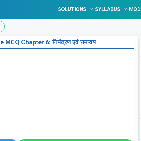
SOLUTIONS
SYLLABUS
MOD
MCQ Chapter 6: नियंत्रण एवं समन्वय