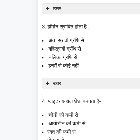
उत्तर
3. हॉर्मोन स्रावित होता है :
अंत: स्रावी ग्रंथि से
बहिस्रावी ग्रंथि से
नलिका ग्रंथि से
इनमें से कोई नहीं
उत्तर
4. ग्वाइटर अथवा घेघा पनपता है-
चीनी की कमी से
आयोडीन की कमी से
रक्त की कमी से