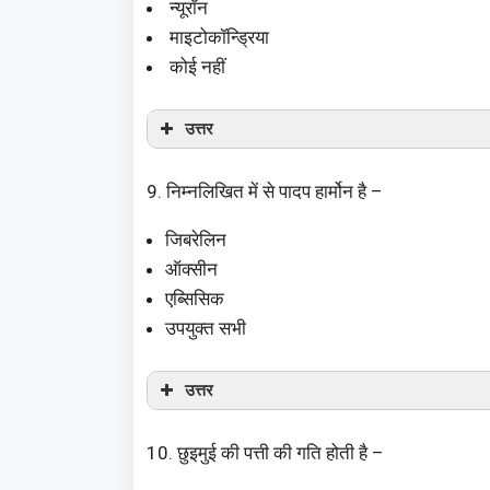
न्यूरॉन
माइटोकॉन्ड्रिया
कोई नहीं
उत्तर
9. निम्नलिखित में से पादप हार्मोन है –
जिबरेलिन
ऑक्सीन
एब्सिसिक
उपयुक्त सभी
उत्तर
10. छुइमुई की पत्ती की गति होती है –