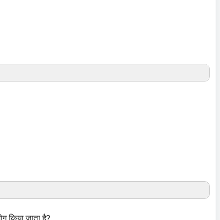
योग किया जाता है?