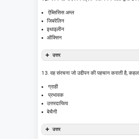
ऐब्सिसिस अम्ल
जिबरेलिन
इथाइलीन
ऑक्सिन
उत्तर
13. वह संरचना जो उद्दीपन की पहचान कराती है, कहला
ग्राही
प्रभावक
उत्तरदायित्व
बेचैनी
उत्तर