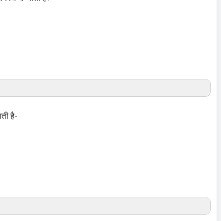
ती है-