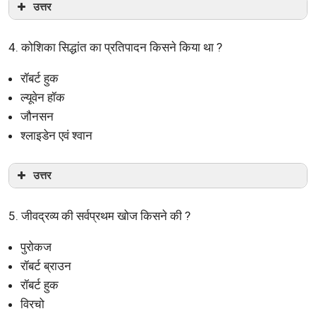
उत्तर
4. कोशिका सिद्धांत का प्रतिपादन किसने किया था ?
रॉबर्ट हुक
ल्यूवेन हॉक
जौनसन
श्लाइडेन एवं श्वान
उत्तर
5. जीवद्रव्य की सर्वप्रथम खोज किसने की ?
पुरोकज
रॉबर्ट ब्राउन
रॉबर्ट हुक
विरचो