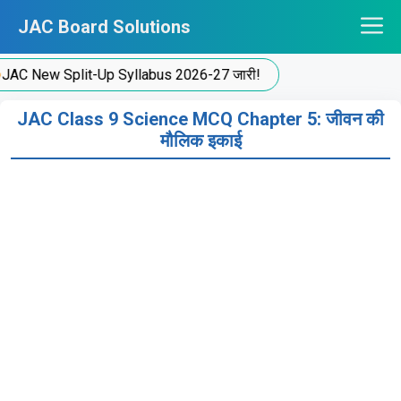
Skip
JAC Board Solutions
to
content
New Split-Up Syllabus 2026-27 जारी!
JAC Class 9 Science MCQ Chapter 5: जीवन की
मौलिक इकाई