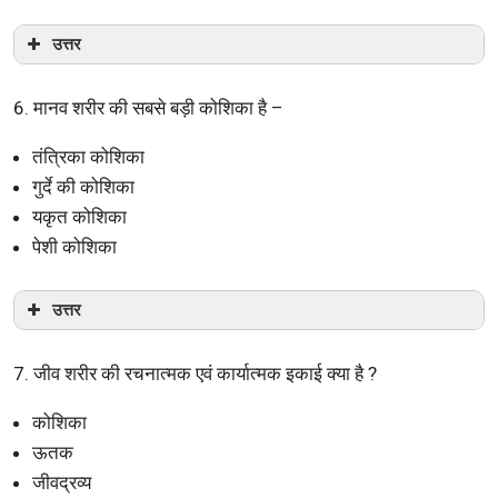
उत्तर
6. मानव शरीर की सबसे बड़ी कोशिका है –
तंत्रिका कोशिका
गुर्दे की कोशिका
यकृत कोशिका
पेशी कोशिका
उत्तर
7. जीव शरीर की रचनात्मक एवं कार्यात्मक इकाई क्या है ?
कोशिका
ऊतक
जीवद्रव्य