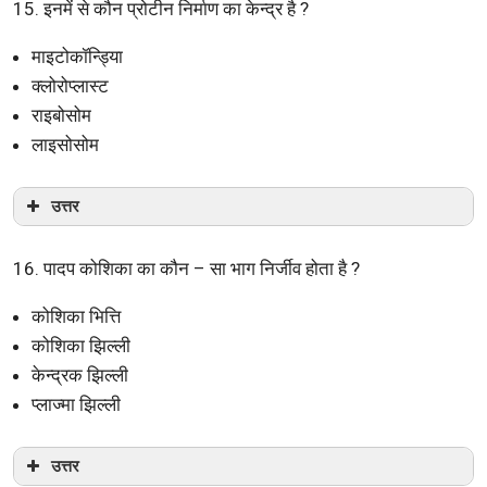
15. इनमें से कौन प्रोटीन निर्माण का केन्द्र है ?
माइटोकॉन्ड्यिा
क्लोरोप्लास्ट
राइबोसोम
लाइसोसोम
उत्तर
16. पादप कोशिका का कौन – सा भाग निर्जीव होता है ?
कोशिका भित्ति
कोशिका झिल्ली
केन्द्रक झिल्ली
प्लाज्मा झिल्ली
उत्तर