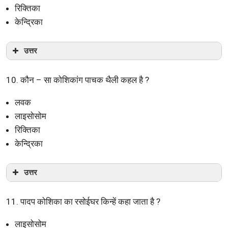
रिक्तिका
केन्द्रिका
उत्तर
10. कौन – सा कोशिकांग पाचक थैली कहल है ?
लवक
लाइसोसोम
रिक्तिका
केन्द्रिका
उत्तर
11. पादप कोशिका का रसोईघर किन्हें कहा जाता है ?
लाइसोसोम