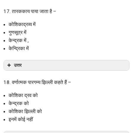
17. तारककाय पाया जाता है –
कोशिकाद्रव्य में
गुणसूत्र में
केन्द्रक में ,
केन्द्रिका में
उत्तर
18. वर्णात्मक पारगम्य झिल्ली कहते हैं –
कोशिका द्रव को
केन्द्रक को
कोशिका झिल्ली को
इनमें कोई नहीं