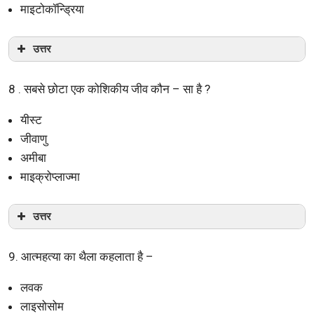
माइटोकॉन्ड्रिया
उत्तर
8 . सबसे छोटा एक कोशिकीय जीव कौन – सा है ?
यीस्ट
जीवाणु
अमीबा
माइक्रोप्लाज्मा
उत्तर
9. आत्महत्या का थैला कहलाता है –
लवक
लाइसोसोम