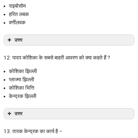
राइबोसोम
हरित लबक
वर्णीलवक
उत्तर
12. पादप कोशिका के सबसे बाहरी आवरण को क्या कहते हैं ?
कोशिका झिल्ली
प्लाज्मा झिल्ली
कोशिका भित्ति
केन्द्रक झिल्ली
उत्तर
13. तारक केन्द्रक का कार्य है –