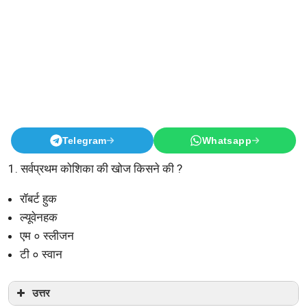
Telegram
Whatsapp
1. सर्वप्रथम कोशिका की खोज किसने की ?
रॉबर्ट हुक
ल्यूवेनहक
एम ० स्लीजन
टी ० स्वान
उत्तर