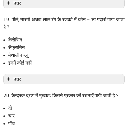
उत्तर
19. पीले, नारंगी अथवा लाल रंग के रंजकों में कौन – सा पदार्थ पाया जाता
है ?
कैरोसिन
सैफ्रानिन
मेथालीन ब्लू
इनमें कोई नहीं
उत्तर
20. केन्द्रक द्रव्य में मुख्यतः कितने प्रकार की रचनाएँ पायी जाती है ?
दो
चार
पाँच