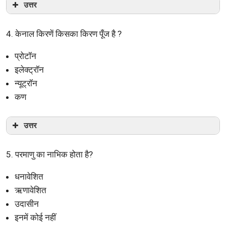
उत्तर
4. केनाल किरणें किसका किरण पूँज है ?
प्रोटॉन
इलेक्ट्रॉन
न्यूट्रॉन
कण
उत्तर
5. परमाणु का नाभिक होता है?
धनावेशित
ऋणावेशित
उदासीन
इनमें कोई नहीं