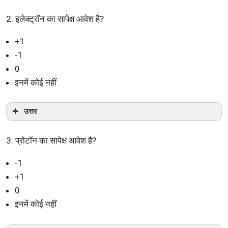
2. इलेक्ट्रॉन का सापेक्ष आवेश है?
+1
-1
0
इनमें कोई नहीं
उत्तर
3. प्रोटॉन का सापेक्ष आवेश है?
-1
+1
0
इनमें कोई नहीं