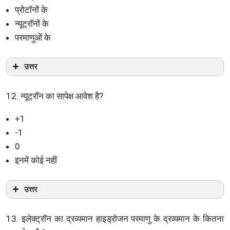
प्रोटॉनों के
न्यूट्रॉनों के
परमाणुओं के
उत्तर
12. न्यूट्रॉन का सापेक्ष आवेश है?
+1
-1
0
इनमें कोई नहीं
उत्तर
13. इलेक्ट्रॉन का द्रव्यमान हाइड्रोजन परमाणु के द्रव्यमान के कितना