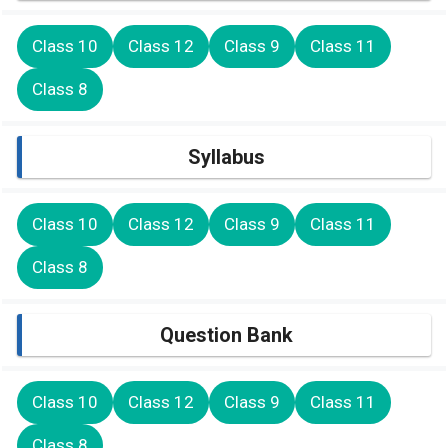
Class 10
Class 12
Class 9
Class 11
Class 8
Syllabus
Class 10
Class 12
Class 9
Class 11
Class 8
Question Bank
Class 10
Class 12
Class 9
Class 11
Class 8