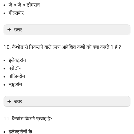
जे ० जे ० टॉमसन
मील्सबोर
उत्तर
10. कैथोड से निकलने वाले ऋण आवेशित कणों को क्या कहते 1 हैं ?
इलेक्ट्रॉन
प्रोटॉन
पॉजिन्होंन
न्यूट्रॉन
उत्तर
11. कैथोड किरणे प्रवाह है?
इलेक्ट्रॉनों के