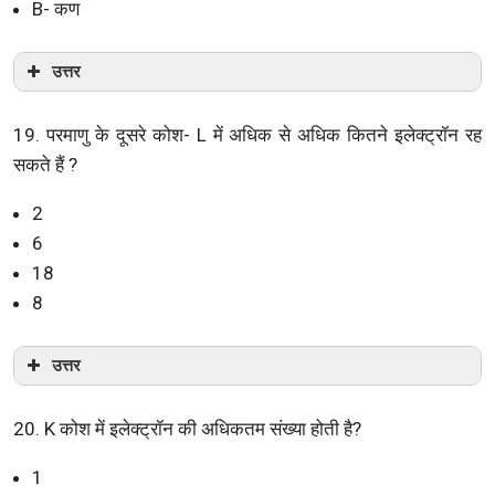
B- कण
उत्तर
19. परमाणु के दूसरे कोश- L में अधिक से अधिक कितने इलेक्ट्रॉन रह
सकते हैं ?
2
6
18
8
उत्तर
20. K कोश में इलेक्ट्रॉन की अधिकतम संख्या होती है?
1