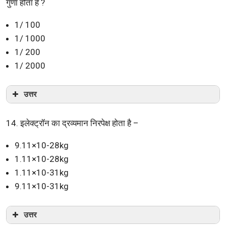
गुणा होता है ?
1/ 100
1/ 1000
1/ 200
1/ 2000
उत्तर
14. इलेक्ट्रॉन का द्रव्यमान निरपेक्ष होता है –
9.11×10-28kg
1.11×10-28kg
1.11×10-31kg
9.11×10-31kg
उत्तर