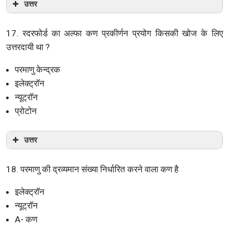
उत्तर
17. रदरफोर्ड का अल्फा कण प्रकीर्णन प्रयोग किसकी खोज के लिए
उत्तरदायी था ?
परमाणु केन्द्रक
इलेक्ट्रॉन
न्यूट्रॉन
प्रोटोन
उत्तर
18. परमाणु की द्रव्यमान संख्या निर्धारित करने वाला कण है
इलेक्ट्रॉन
न्यूट्रॉन
A- कण