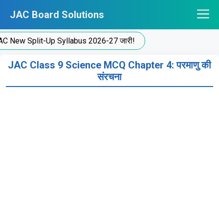
Skip
JAC Board Solutions
to
content
w Split-Up Syllabus 2026-27 जारी!
JAC Class 9 Science MCQ Chapter 4: परमाणु की
संरचना