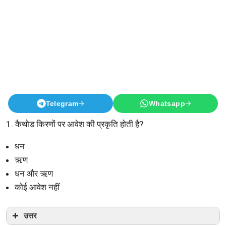
Telegram
Whatsapp
1. कैथोड किरणों पर आवेश की प्रकृति होती है?
धन
ऋण
धन और ऋण
कोई आवेश नहीं
उत्तर