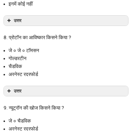
इनमें कोई नहीं
उत्तर
8. प्रोटॉन का आविष्कार किसने किया ?
जे ० जे ० टॉमसन
गोल्डरटीन
चैडविक
अरनेस्ट रदरफोर्ड
उत्तर
9. न्यूट्रॉन की खोज किसने किया ?
जे ० चैडविक
अरनेस्ट रदरफोर्ड