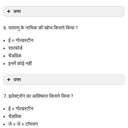
उत्तर
6. परमाणु के नाभिक की खोज किसने किया ?
ई ० गोल्डस्टीन
रदरफोर्ड
चैडविक
इनमें कोई नहीं
उत्तर
7. इलेक्ट्रॉन का आविष्कार किसने किया ?
ई ० गोल्डस्टीन
चैडविक
जे ० जे ० टॉमसन