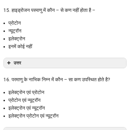
15. हाइड्रोजन परमाणु में कौन – से कण नहीं होता है –
प्रोटोन
न्यूट्रॉन
इलेक्ट्रोन
इनमें कोई नहीं
उत्तर
16. परमाणु के नाभिक निम्न में कौन – सा कण उपस्थित होते है?
इलेक्ट्रोन एवं प्रोटोन
प्रोटोन एवं न्यूट्रॉन
इलेक्ट्रोन एवं न्यूट्रॉन
इलेक्ट्रोन प्रोटोन एवं न्यूट्रॉन