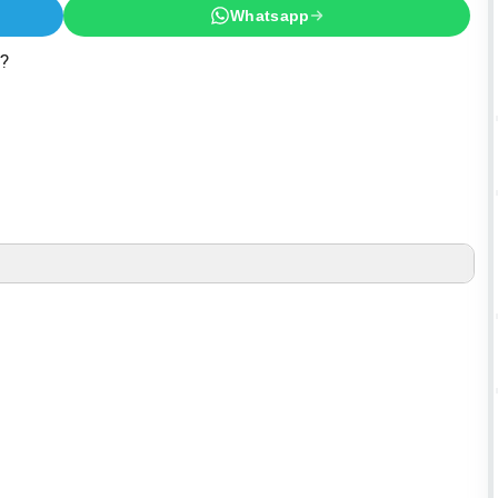
Whatsapp
 ?