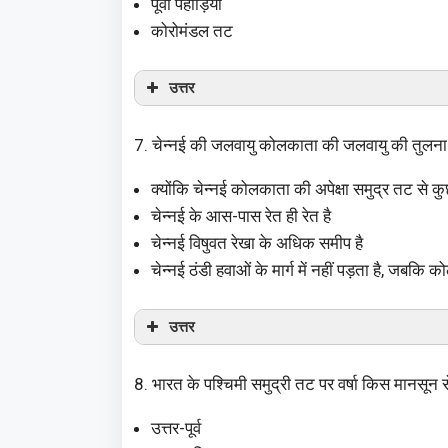
पूर्वी पहाड़ियां
कोरोमंडल तट
उत्तर
7. चेन्नई की जलवायु कोलकाता की जलवायु की तुलना में 
क्योंकि चेन्नई कोलकाता की अपेक्षा समुद्र तट से कुछ 
चेन्नई के आस-पास रेत ही रेत है
चेन्नई विषुवत रेखा के अधिक समीप है
चेन्नई ठंडी हवाओं के मार्ग में नहीं पड़ता है, जबकि 
उत्तर
8. भारत के पश्चिमी समुद्री तट पर वर्षा किस मानसून से
उत्तर-पूर्व