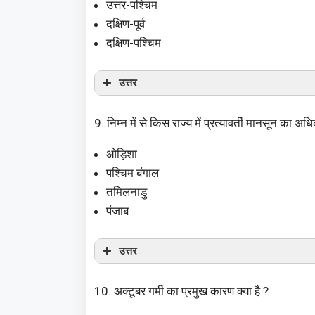
उत्तर-पश्चिम
दक्षिण-पूर्व
दक्षिण-पश्चिम
उत्तर
9. निम्न में से किस राज्य में प्रत्यावर्ती मानसून का अध
ओड़िशा
पश्चिम बंगाल
तमिलनाडु
पंजाब
उत्तर
10. अक्टूबर गर्मी का प्रमुख कारण क्या है ?