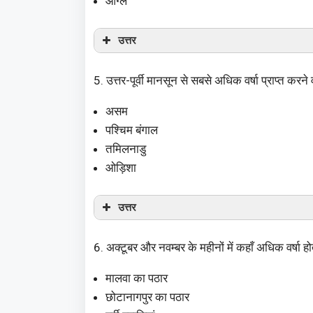
आंग्ल
उत्तर
5. उत्तर-पूर्वी मानसून से सबसे अधिक वर्षा प्राप्त करने 
असम
पश्चिम बंगाल
तमिलनाडु
ओड़िशा
उत्तर
6. अक्टूबर और नवम्बर के महीनों में कहाँ अधिक वर्षा हो
मालवा का पठार
छोटानागपुर का पठार