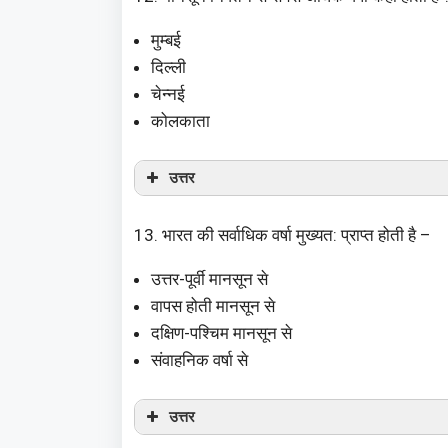
मुम्बई
दिल्ली
चेन्नई
कोलकाता
उत्तर
13. भारत की सर्वाधिक वर्षा मुख्यत: प्राप्त होती है –
उत्तर-पूर्वी मानसून से
वापस होती मानसून से
दक्षिण-पश्चिम मानसून से
संवाहनिक वर्षा से
उत्तर