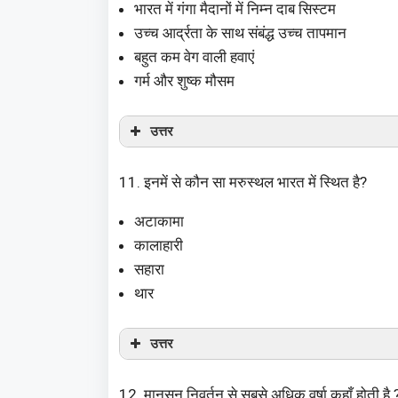
भारत में गंगा मैदानों में निम्न दाब सिस्टम
उच्च आर्द्रता के साथ संबंद्ध उच्च तापमान
बहुत कम वेग वाली हवाएं
गर्म और शुष्क मौसम
उत्तर
11. इनमें से कौन सा मरुस्थल भारत में स्थित है?
अटाकामा
कालाहारी
सहारा
थार
उत्तर
12. मानसून निवर्तन से सबसे अधिक वर्षा कहाँ होती है 