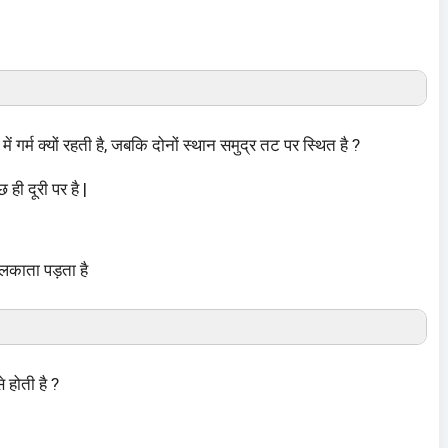
गर्म क्यों रहती है, जबकि दोनों स्थान समुद्र तट पर स्थित है ?
ही दूरी पर है |
कोलकाता पड़ता है
 होती है ?