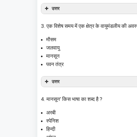
उत्तर
3. एक विशेष समय में एक क्षेत्र के वायुमंडलीय की अवस
मौसम
जलवायु
मानसून
पवन तंत्र
उत्तर
4. मानसून’ किस भाषा का शब्द है ?
अरबी
स्पेनिश
हिन्दी