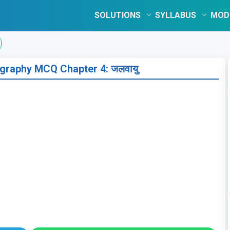
SOLUTIONS
SYLLABUS
MOD
graphy MCQ Chapter 4: जलवायु