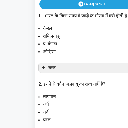
Telegram
1 . भारत के किस राज्य में जाड़े के मौसम में वर्षा होती है
केरल
तमिलनाडु
प. बंगाल
ओड़िशा
उत्तर
2. इनमें से कौन जलवायु का तत्व नहीं है?
तापमान
वर्षा
नदी
पवन