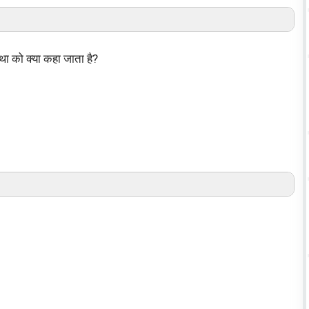
्था को क्या कहा जाता है?