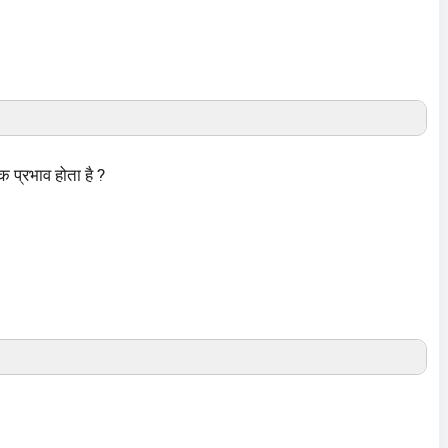
िक प्रभाव होता है ?