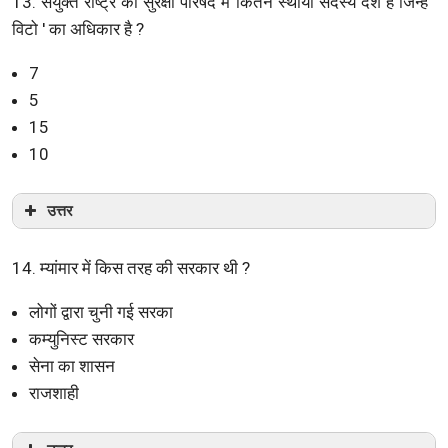
13. संयुक्त राष्ट्र की सुरक्षा परिषद में कितने स्थायी सदस्य देश हैं जिन्हें '
विटो ' का अधिकार है ?
7
5
15
10
उत्तर
14. म्यांमार में किस तरह की सरकार थी ?
लोगों द्वारा चुनी गई सरका
कम्युनिस्ट सरकार
सेना का शासन
राजशाही