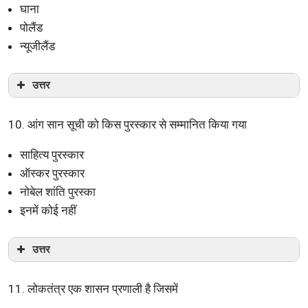
घाना
पोलैंड
न्यूजीलैंड
उत्तर
10. आंग सान सूची को किस पुरस्कार से सम्मानित किया गया
साहित्य पुरस्कार
ऑस्कर पुरस्कार
नोबेल शांति पुरस्का
इनमें कोई नहीं
उत्तर
11. लोकतंत्र एक शासन प्रणाली है जिसमें