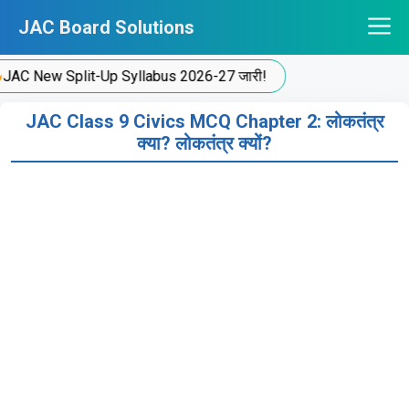
Skip
JAC Board Solutions
to
content
 New Split-Up Syllabus 2026-27 जारी!
JAC Class 9 Civics MCQ Chapter 2: लोकतंत्र
क्या? लोकतंत्र क्यों?