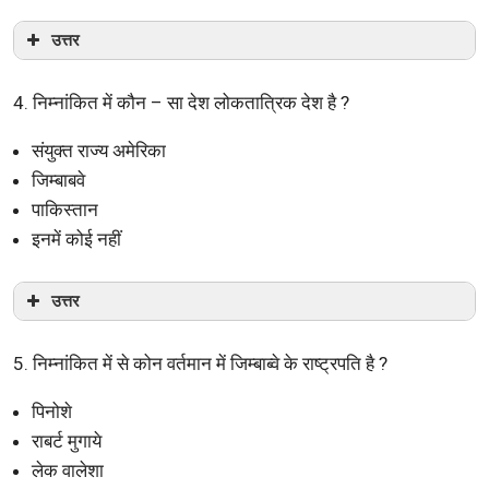
उत्तर
4. निम्नांकित में कौन – सा देश लोकतात्रिक देश है ?
संयुक्त राज्य अमेरिका
जिम्बाबवे
पाकिस्तान
इनमें कोई नहीं
उत्तर
5. निम्नांकित में से कोन वर्तमान में जिम्बाब्वे के राष्ट्रपति है ?
पिनोशे
राबर्ट मुगाये
लेक वालेशा