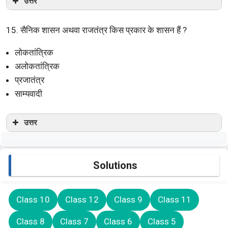
उत्तर
15. सैनिक शासन अथवा राजतंत्र किस प्रकार के शासन हैं ?
लोकतांत्रिक
अलोकतांत्रिक
प्रजातंत्र
साम्यवादी
उत्तर
Solutions
Class 10
Class 12
Class 9
Class 11
Class 8
Class 7
Class 6
Class 5