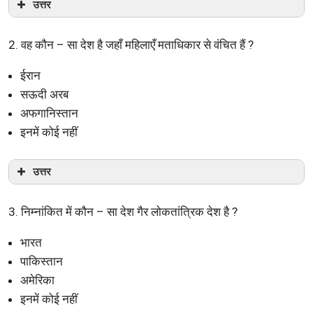
उत्तर
2. वह कौन – सा देश है जहाँ महिलाएँ मताधिकार से वंचित हैं ?
ईरान
सऊदी अरब
अफगानिस्तान
इनमें कोई नहीं
उत्तर
3. निम्नांकित में कौन – सा देश गैर लोकतांत्रिक देश है ?
भारत
पाकिस्तान
अमेरिका
इनमें कोई नहीं