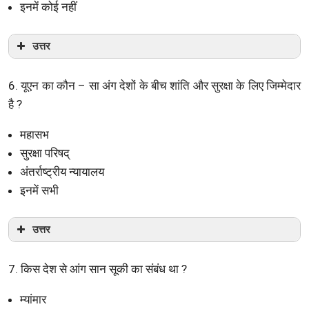
इनमें कोई नहीं
उत्तर
6. यूएन का कौन – सा अंग देशों के बीच शांति और सुरक्षा के लिए जिम्मेदार
है ?
महासभ
सुरक्षा परिषद्
अंतर्राष्ट्रीय न्यायालय
इनमें सभी
उत्तर
7. किस देश से आंग सान सूकी का संबंध था ?
म्यांमार