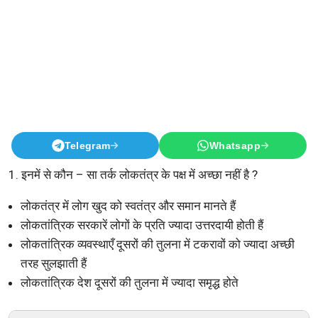
Telegram
Whatsapp
1. इनमें से कौन – सा तर्क लोकतंत्र के पक्ष में अच्छा नहीं है ?
लोकतंत्र में लोग खुद को स्वतंत्र और समान मानते हैं
लोकतांत्रिक सरकारें लोगों के प्रति ज्यादा उत्तरदायी होती हैं
लोकतांत्रिक व्यवस्थाएँ दूसरों की तुलना में टकरावों को ज्यादा अच्छी
तरह सुलझाती हैं
लोकतांत्रिक देश दूसरों की तुलना में ज्यादा समृद्ध होते