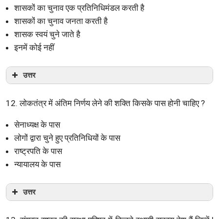
शासकों का चुनाव एक प्रतिनिधिमंडल करती है
शासकों का चुनाव जनता करती है
शासक स्वयं चुने जाते है
इनमें कोई नहीं
उत्तर
12. लोकतंत्र में अंतिम निर्णय लेने की शक्ति किसके पास होनी चाहिए ?
सेनाध्यक्ष के पास
लोगों द्वारा चुने हुए प्रतिनिधियों के पास
राष्ट्रपति के पास
न्यायालय के पास
उत्तर