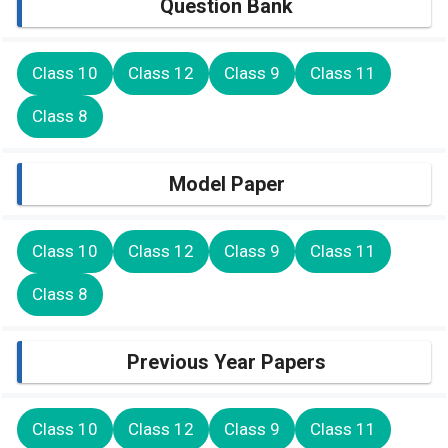
Question Bank
Class 10
Class 12
Class 9
Class 11
Class 8
Model Paper
Class 10
Class 12
Class 9
Class 11
Class 8
Previous Year Papers
Class 10
Class 12
Class 9
Class 11