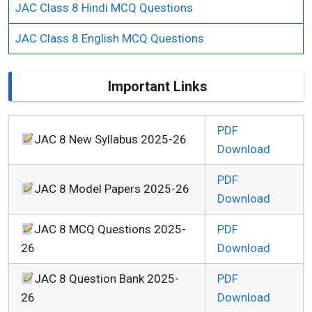
JAC Class 8 Hindi MCQ Questions
JAC Class 8 English MCQ Questions
Important Links
PDF
JAC 8 New Syllabus 2025-26
Download
PDF
JAC 8 Model Papers 2025-26
Download
JAC 8 MCQ Questions 2025-
PDF
26
Download
JAC 8 Question Bank 2025-
PDF
26
Download