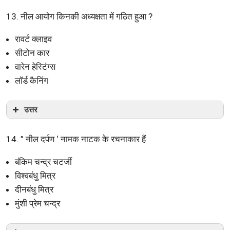
13. नील आयोग किनकी अध्यक्षता में गठित हुआ ?
रावर्ट क्लाइव
सीटोन कार
वारेन हेस्टिंग्स
लॉर्ड कैनिंग
उत्तर
14. ” नील दर्पण ‘ नामक नाटक के रचनाकार हैं
बंकिम चन्द्र चटर्जी
विश्वबंधु मित्र
दीनबंधु मित्र
मुंशी प्रेम चन्द्र