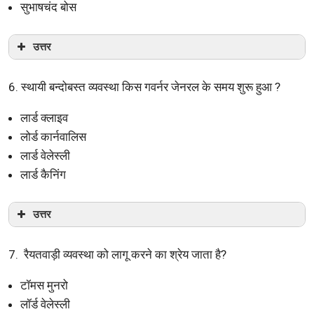
सुभाषचंद बोस
उत्तर
6. स्थायी बन्दोबस्त व्यवस्था किस गवर्नर जेनरल के समय शुरू हुआ ?
लार्ड क्लाइव
लोर्ड कार्नवालिस
लार्ड वेलेस्ली
लार्ड कैनिंग
उत्तर
7. रैयतवाड़ी व्यवस्था को लागू करने का श्रेय जाता है?
टॉमस मुनरो
लॉर्ड वेलेस्ली