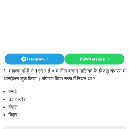
Telegram
Whatsapp
1. महात्मा गाँधी ने 1917 ई ० में नील बागान मालिकों के विरुद्ध चंपारण में
आन्दोलन शुरू किया । चंपारण किस राज्य में स्थित था ?
बम्बई
उत्तरप्रदेश
बंगाल
बिहार