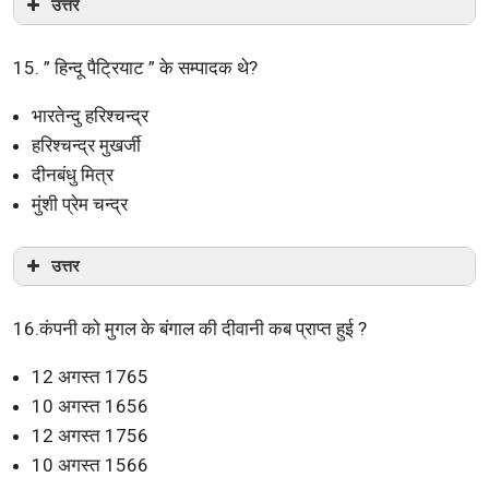
उत्तर
15. ” हिन्दू पैट्रियाट ” के सम्पादक थे?
भारतेन्दु हरिश्चन्द्र
हरिश्चन्द्र मुखर्जी
दीनबंधु मित्र
मुंशी प्रेम चन्द्र
उत्तर
16.कंपनी को मुगल के बंगाल की दीवानी कब प्राप्त हुई ?
12 अगस्त 1765
10 अगस्त 1656
12 अगस्त 1756
10 अगस्त 1566