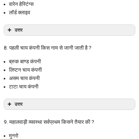
वारेन हेस्टिंग्स
लॉर्ड क्लाइव
उत्तर
8. पहली चाय कंपनी किस नाम से जानी जाती है ?
ब्रुक बाण्ड कंपनी
लिप्टन चाय कंपनी
असम चाय कंपनी
टाटा चाय कंपनी
उत्तर
9. महालवाड़ी व्यवस्था सर्वप्रथम किसने तैयार की ?
मुनरो