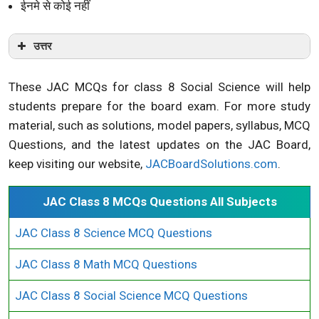
ईनमे से कोई नहीं
उत्तर
These JAC MCQs for class 8 Social Science will help
students prepare for the board exam. For more study
material, such as solutions, model papers, syllabus, MCQ
Questions, and the latest updates on the JAC Board,
keep visiting our website,
JACBoardSolutions.com
.
JAC Class 8 MCQs Questions All Subjects
JAC Class 8 Science MCQ Questions
JAC Class 8 Math MCQ Questions
JAC Class 8 Social Science MCQ Questions