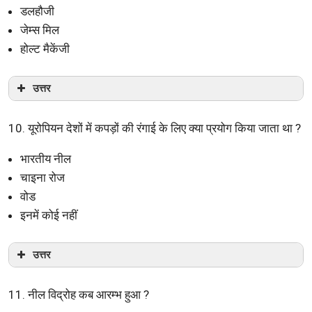
डलहौजी
जेम्स मिल
होल्ट मैकेंजी
उत्तर
10. यूरोपियन देशों में कपड़ों की रंगाई के लिए क्या प्रयोग किया जाता था ?
भारतीय नील
चाइना रोज
वोड
इनमें कोई नहीं
उत्तर
11. नील विद्रोह कब आरम्भ हुआ ?