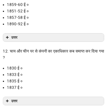
1859-60 ई ०
1851-52 ई ०
1857-58 ई ०
1890-92 ई ०
उत्तर
12. चाय और चीन पर से कंपनी का एकाधिकार कब समाप्त कर दिया गया
?
1830 ई ०
1833 ई ०
1835 ई ०
1837 ई ०
उत्तर