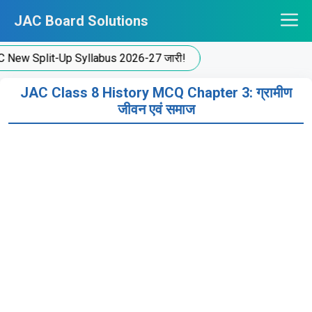
Skip
JAC Board Solutions
to
content
Split-Up Syllabus 2026-27 जारी!
JAC Class 8 History MCQ Chapter 3: ग्रामीण
जीवन एवं समाज