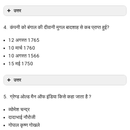
उत्तर
4. कंपनी को बंगाल की दीवानी मुगल बादशाह से कब प्राप्त हुई?
12 अगस्त 1765
10 मार्च 1760
10 अगस्त 1566
15 मई 1750
उत्तर
5. ग्रेण्ड ओल्ड मैन ऑफ इंडिया किसे कहा जाता है ?
व्योमेश चन्द्र
दादाभाई नौरोजी
गोपाल कृष्ण गोखले