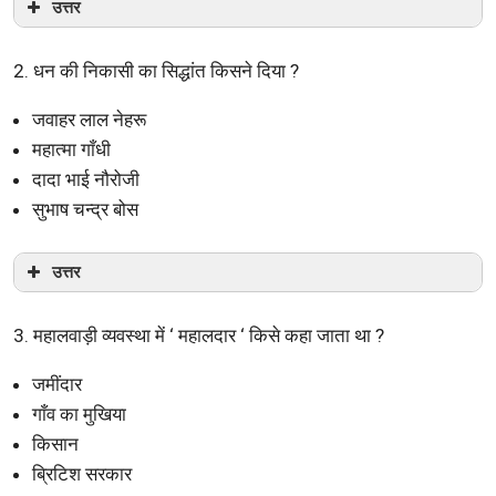
उत्तर
2. धन की निकासी का सिद्धांत किसने दिया ?
जवाहर लाल नेहरू
महात्मा गाँधी
दादा भाई नौरोजी
सुभाष चन्द्र बोस
उत्तर
3. महालवाड़ी व्यवस्था में ‘ महालदार ‘ किसे कहा जाता था ?
जमींदार
गाँव का मुखिया
किसान
ब्रिटिश सरकार