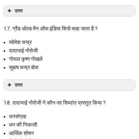
उत्तर
17. ग्रैंड ओल्ड मैन ऑफ इंडिया किसे कहा जाता है ?
व्योमेश चन्द्र
दादाभाई नोरोजी
गोपाल कृष्ण गोखले
सुबाष चन्द्र बोस
उत्तर
18. दादाभाई नोरोजी ने कौन-सा सिध्दांत प्रस्तुत किया ?
धनसंग्रह
धन की निकासी
आर्थिक शोषन