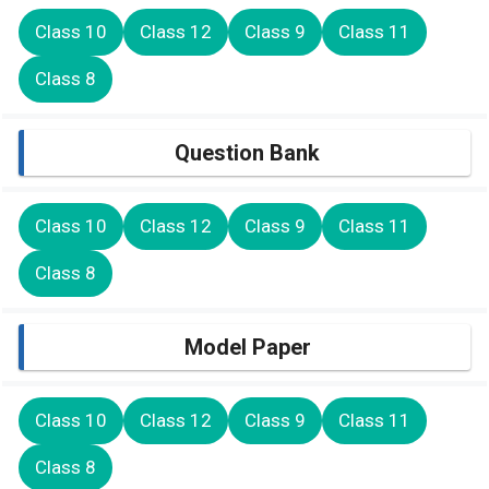
Class 10
Class 12
Class 9
Class 11
Class 8
Question Bank
Class 10
Class 12
Class 9
Class 11
Class 8
Model Paper
Class 10
Class 12
Class 9
Class 11
Class 8