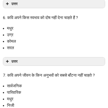
उत्तर
6. कवि अपने किस स्वभाव को दोष नहीं देना चाहते हैं ?
मधुर
उग्र
कोमल
सरल
उत्तर
7. कवि अपने जीवन के किन अनुभवों को सबसे बाँटना नहीं चाहते ?
सार्वजनिक
पारिवारिक
मधुर
निजी