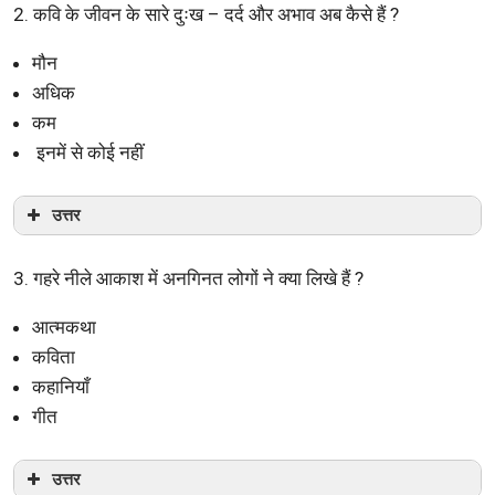
2. कवि के जीवन के सारे दुःख – दर्द और अभाव अब कैसे हैं ?
मौन
अधिक
कम
इनमें से कोई नहीं
उत्तर
3. गहरे नीले आकाश में अनगिनत लोगों ने क्या लिखे हैं ?
आत्मकथा
कविता
कहानियाँ
गीत
उत्तर