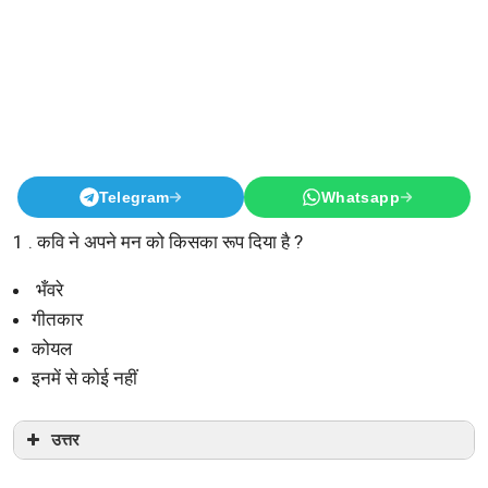
Telegram
Whatsapp
1 . कवि ने अपने मन को किसका रूप दिया है ?
भँवरे
गीतकार
कोयल
इनमें से कोई नहीं
उत्तर