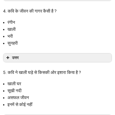
4. कवि के जीवन की गागर कैसी है ?
रंगीन
खाली
भरी
सुनहरी
उत्तर
5. कवि ने खाली घड़े से किसकी ओर इशारा किया है ?
खाली घर
सूखी नदी
असफल जीवन
इनमें से कोई नहीं