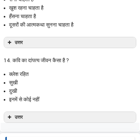
खुश रहना चाहता है
हँसना चाहता है
दूसरों की आत्मकथा सुनना चाहता है
उत्तर
14. कवि का दांपत्य जीवन कैसा है ?
क्लेश रहित
सुखी
दुखी
इनमें से कोई नहीं
उत्तर