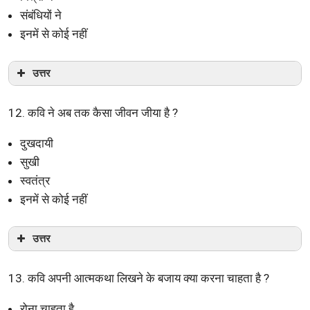
संबंधियों ने
इनमें से कोई नहीं
उत्तर
12. कवि ने अब तक कैसा जीवन जीया है ?
दुखदायी
सुखी
स्वतंत्र
इनमें से कोई नहीं
उत्तर
13. कवि अपनी आत्मकथा लिखने के बजाय क्या करना चाहता है ?
रोना चाहता है