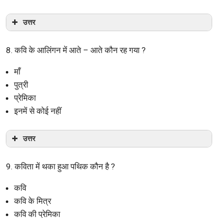
उत्तर
8. कवि के आलिंगन में आते – आते कौन रह गया ?
माँ
पुत्री
प्रेमिका
इनमें से कोई नहीं
उत्तर
9. कविता में थका हुआ पथिक कौन है ?
कवि
कवि के मित्र
कवि की प्रेमिका