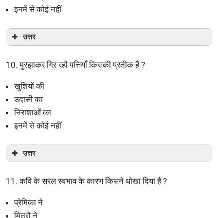
इनमें से कोई नहीं
उत्तर
10. मुरझाकर गिर रही पत्तियाँ किसकी प्रतीक हैं ?
खुशियों की
उदासी का
निराशाओं का
इनमें से कोई नहीं
उत्तर
11. कवि के सरल स्वभाव के कारण किसने धोखा दिया है ?
प्रेमिका ने
मित्रों ने