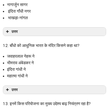
नागार्जुन सागर
इंदिरा गाँधी नगर
भाखड़ा-नांगल
उत्तर
12. बाँधो को आधुनिक भारत के मंदिर किसने कहा था?
जवाहरलाल नेहरू ने
भीमराव अंबेडकर ने
इंदिरा गांधी ने
महात्मा गांधी ने
उत्तर
13. इनमें किस परियोजना का मुख्य उद्देश्य बाढ़ नियंत्रण रहा है?