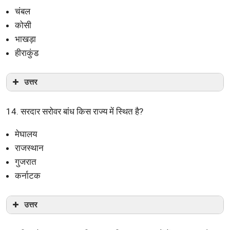
चंबल
कोसी
भाखड़ा
हीराकुंड
उत्तर
14. सरदार सरोवर बांध किस राज्य में स्थित है?
मेघालय
राजस्थान
गुजरात
कर्नाटक
उत्तर