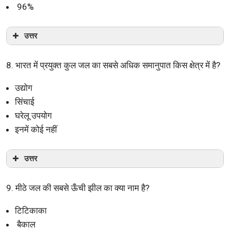
96%
उत्तर
8. भारत में प्रयुक्त कुल जल का सबसे अधिक समानुपात किस क्षेत्र में है?
उद्योग
सिंचाई
घरेलू उपयोग
इनमें कोई नहीं
उत्तर
9. मीठे जल की सबसे ऊँची झील का क्या नाम है?
टिटिकाका
बैकाल