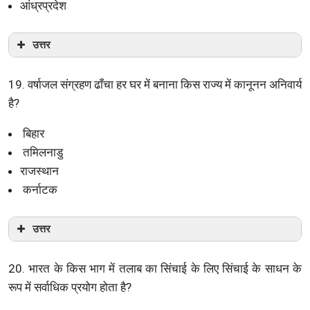
आंध्रप्रदेश
उत्तर
19. वर्षाजल संग्रहण ढाँचा हर घर में बनाना किस राज्य में कानूनन अनिवार्य
है?
बिहार
तमिलनाडु
राजस्थान
कर्नाटक
उत्तर
20. भारत के किस भाग में तलाब का सिंचाई के लिए सिंचाई के साधन के
रूप में सर्वाधिक प्रयोग होता है?