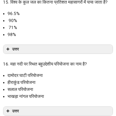
15. विश्व के कुल जल का कितना प्रतिशत महासागरों में पाया जाता है?
96.5%
90%
71%
98%
उत्तर
16. महा नदी पर स्थित बहुउद्देशीय परियोजना का नाम है?
दामोदर घाटी परियोजना
हीराकुंड परियोजना
सलाल परियोजना
भाखड़ा नांगल परियोजना
उत्तर