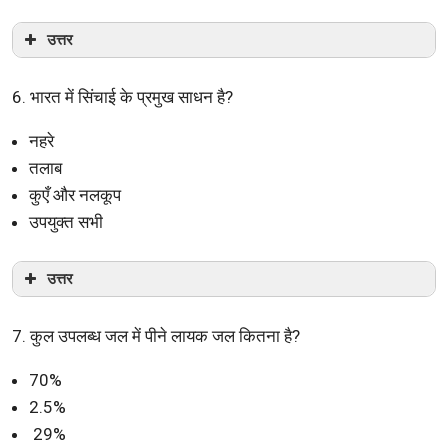
उत्तर
6. भारत में सिंचाई के प्रमुख साधन है?
नहरे
तलाब
कुएँ और नलकूप
उपयुक्त सभी
उत्तर
7. कुल उपलब्ध जल में पीने लायक जल कितना है?
70%
2.5%
29%