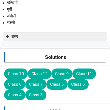
पश्चिमी
पूर्वी
दक्षिणी
उत्तरी
उत्तर
Solutions
Class 10
Class 12
Class 9
Class 11
Class 8
Class 7
Class 6
Class 5
Class 4
Class 3