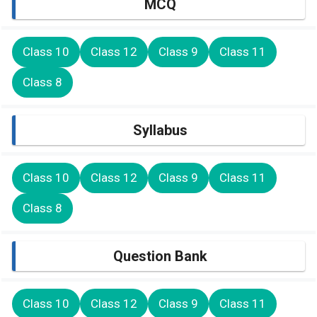
MCQ
Class 10
Class 12
Class 9
Class 11
Class 8
Syllabus
Class 10
Class 12
Class 9
Class 11
Class 8
Question Bank
Class 10
Class 12
Class 9
Class 11