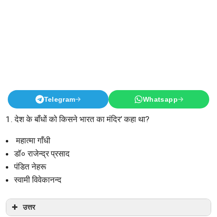
Telegram
Whatsapp
1. देश के बाँधों को किसने भारत का मंदिर’ कहा था?
महात्मा गाँधी
डॉ० राजेन्द्र प्रसाद
पंडित नेहरू
स्वामी विवेकानन्द
उत्तर