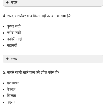
उत्तर
4. सरदार सरोवर बांध किस नदी पर बनाया गया है?
कृष्णा नदी
नर्मदा नदी
कावेरी नदी
महानदी
उत्तर
5. सबसे गहरी खारे जल की झील कौन है?
मृतसागर
बैकाल
चिल्का
ह्यूरन