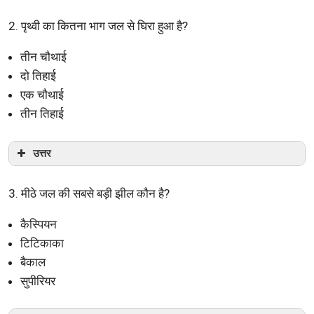
2. पृथ्वी का कितना भाग जल से घिरा हुआ है?
तीन चौथाई
दो तिहाई
एक चौथाई
तीन तिहाई
उत्तर
3. मीठे जल की सबसे बड़ी झील कौन है?
कैस्पियन
टिटिकाका
बैकाल
सुपीरियर