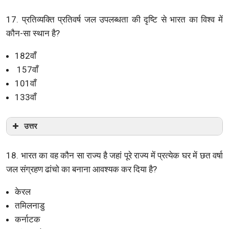
17. प्रतिव्यक्ति प्रतिवर्ष जल उपलब्धता की दृष्टि से भारत का विश्व में
कौन-सा स्थान है?
182वाँ
157वाँ
101वाँ
133वाँ
उत्तर
18. भारत का वह कौन सा राज्य है जहां पूरे राज्य में प्रत्येक घर में छत वर्षा
जल संग्रहण ढांचो का बनाना आवश्यक कर दिया है?
केरल
तमिलनाडु
कर्नाटक