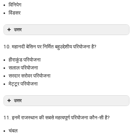
विनिपेग
विंडसर
उत्तर
10. महानदी बेसिन पर निर्मित बहुउद्देशीय परियोजना है?
हीराकुंड परियोजना
सलाल परियोजना
सरदार सरोवर परियोजना
मेट्टूर परियोजना
उत्तर
11. इनमें राजस्थान की सबसे महत्वपूर्ण परियोजना कौन-सी है?
चंबल