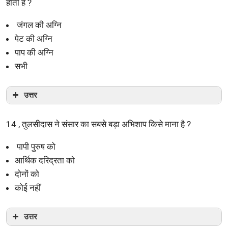
होती है ?
जंगल की अग्नि
पेट की अग्नि
पाप की अग्नि
सभी
उत्तर
14 , तुलसीदास ने संसार का सबसे बड़ा अभिशाप किसे माना है ?
पापी पुरुष को
आर्थिक दरिद्रता को
दोनों को
कोई नहीं
उत्तर