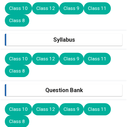
Class 10
Class 12
Class 9
Class 11
Class 8
Syllabus
Class 10
Class 12
Class 9
Class 11
Class 8
Question Bank
Class 10
Class 12
Class 9
Class 11
Class 8