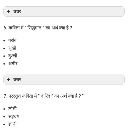
उत्तर
6. कविता में ” सिद्धमान ” का अर्थ क्या है ?
गरीब
सुखी
दुःखी
अमीर
उत्तर
7. प्रस्तुत कविता में ” दारिद ” का अर्थ क्या है ? ”
लोभी
सहृदय
ज्ञानी