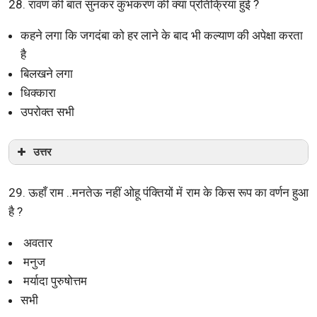
28. रावण की बात सुनकर कुंभकरण की क्या प्रतिक्रिया हुई ?
कहने लगा कि जगदंबा को हर लाने के बाद भी कल्याण की अपेक्षा करता
है
बिलखने लगा
धिक्कारा
उपरोक्त सभी
उत्तर
29. ऊहाँ राम ..मनतेऊ नहीं ओहू पंक्तियों में राम के किस रूप का वर्णन हुआ
है ?
अवतार
मनुज
मर्यादा पुरुषोत्तम
सभी