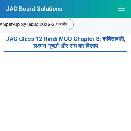
Skip
JAC Board Solutions
to
content
p Syllabus 2026-27 जारी!
JAC Class 12 Hindi MCQ Chapter 8: कवितावली,
लक्ष्मण-मूर्च्छा और राम का विलाप