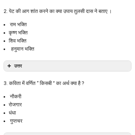
2. पेट की आग शांत करने का क्या उपाय तुलसी दास ने बताए ।
राम भक्ति
कृष्ण भक्ति
शिव भक्ति
हनुमान भक्ति
उत्तर
3. कविता में वर्णित “ किसबी ” का अर्थ क्या है ?
नौकरी
रोजगार
धंधा
गुप्तचर