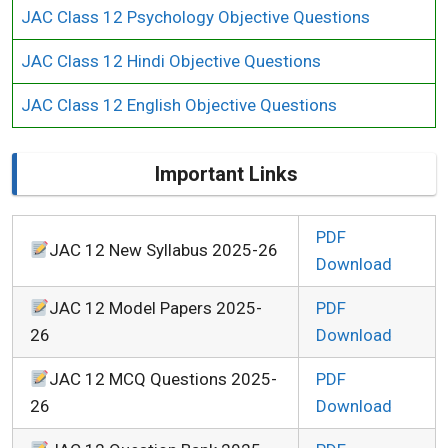
JAC Class 12 Psychology Objective Questions
JAC Class 12 Hindi Objective Questions
JAC Class 12 English Objective Questions
Important Links
PDF
JAC 12 New Syllabus 2025-26
Download
JAC 12 Model Papers 2025-
PDF
26
Download
JAC 12 MCQ Questions 2025-
PDF
26
Download