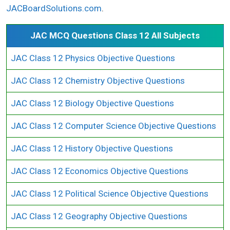
JACBoardSolutions.com
.
JAC MCQ Questions Class 12 All Subjects
JAC Class 12 Physics Objective Questions
JAC Class 12 Chemistry Objective Questions
JAC Class 12 Biology Objective Questions
JAC Class 12 Computer Science Objective Questions
JAC Class 12 History Objective Questions
JAC Class 12 Economics Objective Questions
JAC Class 12 Political Science Objective Questions
JAC Class 12 Geography Objective Questions