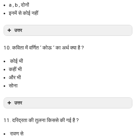
a , b , दोनों
इनमें से कोई नहीं
उत्तर
10. कविता में वर्णित ‘ कोऊ ‘ का अर्थ क्या है ?
कोई भी
कहीं भी
और भी
सोना
उत्तर
11. दरिद्रता की तुलना किससे की गई है ?
रावण से