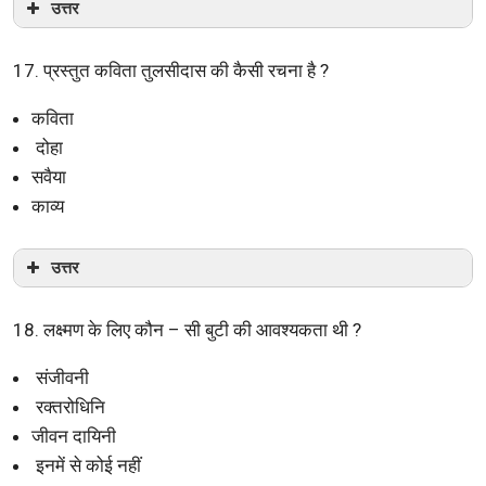
उत्तर
17. प्रस्तुत कविता तुलसीदास की कैसी रचना है ?
कविता
दोहा
सवैया
काव्य
उत्तर
18. लक्ष्मण के लिए कौन – सी बुटी की आवश्यकता थी ?
संजीवनी
रक्तरोधिनि
जीवन दायिनी
इनमें से कोई नहीं