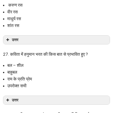
करुण रस
वीर रस
माधुर्य रस
शांत रस
उत्तर
27. कविता में हनुमान भरत की किस बात से प्रभावित हुए ?
बल – शील
बाहुबल
राम के प्रति प्रेम
उपरोक्त सभी
उत्तर