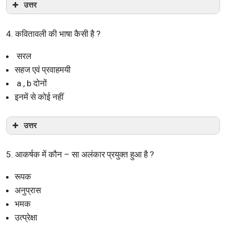
उत्तर
4. कवितावली की भाषा कैसी है ?
सरल
सहज एवं प्रवाहमयी
a , b दोनों
इनमें से कोई नहीं
उत्तर
5. आकर्षक में कौन – सा अलंकार प्रयुक्त हुआ है ?
रूपक
अनुप्रास
भमक
उत्प्रेक्षा