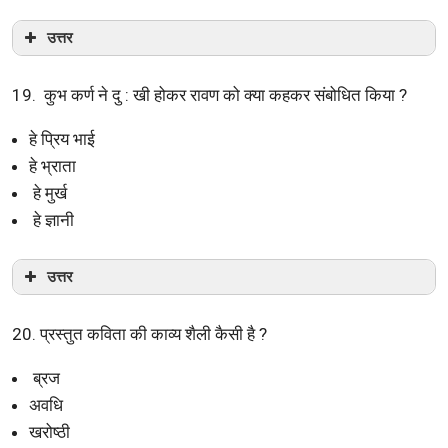
उत्तर
19. कुभ कर्ण ने दु : खी होकर रावण को क्या कहकर संबोधित किया ?
हे प्रिय भाई
हे भ्राता
हे मुर्ख
हे ज्ञानी
उत्तर
20. प्रस्तुत कविता की काव्य शैली कैसी है ?
ब्रज
अवधि
खरोष्ठी