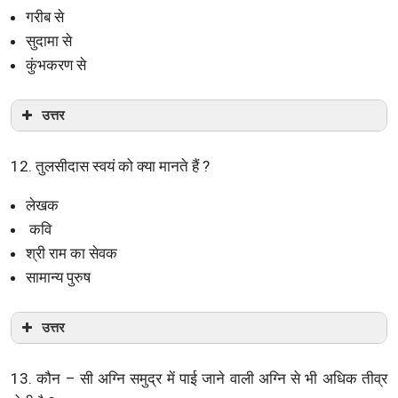
गरीब से
सुदामा से
कुंभकरण से
उत्तर
12. तुलसीदास स्वयं को क्या मानते हैं ?
लेखक
कवि
श्री राम का सेवक
सामान्य पुरुष
उत्तर
13. कौन – सी अग्नि समुद्र में पाई जाने वाली अग्नि से भी अधिक तीव्र