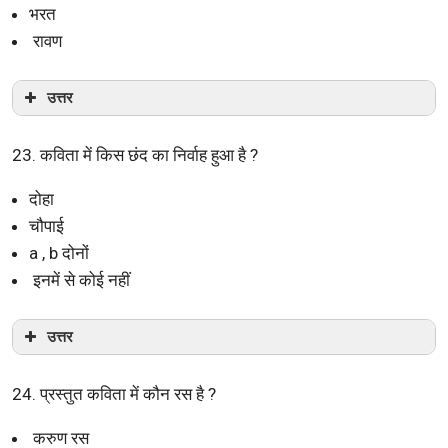
भरत
रावण
उत्तर
23. कविता में किस छंद का निर्वाह हुआ है ?
दोहा
चौपाई
a , b दोनों
इनमें से कोई नहीं
उत्तर
24. प्रस्तुत कविता में कौन रस है ?
करुण रस