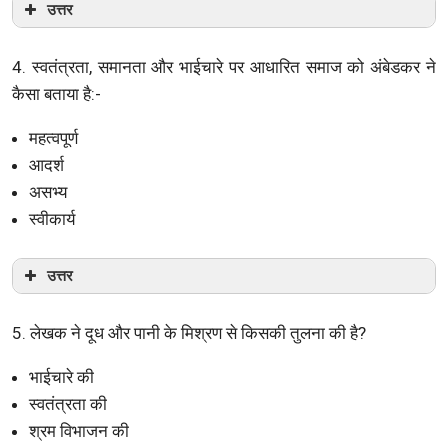
उत्तर
4. स्वतंत्रता, समानता और भाईचारे पर आधारित समाज को अंबेडकर ने
कैसा बताया है:-
महत्वपूर्ण
आदर्श
असभ्य
स्वीकार्य
उत्तर
5. लेखक ने दूध और पानी के मिश्रण से किसकी तुलना की है?
भाईचारे की
स्वतंत्रता की
श्रम विभाजन की