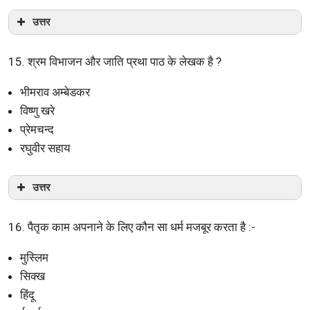
उत्तर
15. श्रम विभाजन और जाति प्रथा पाठ के लेखक है ?
भीमराव अम्बेडकर
विष्णु खरे
प्रेमचन्द
रघुवीर सहाय
उत्तर
16. पैतृक काम अपनाने के लिए कौन सा धर्म मजबूर करता है :-
मुस्लिम
सिक्ख
हिंदू