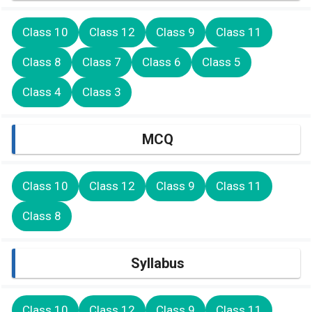
Class 10
Class 12
Class 9
Class 11
Class 8
Class 7
Class 6
Class 5
Class 4
Class 3
MCQ
Class 10
Class 12
Class 9
Class 11
Class 8
Syllabus
Class 10
Class 12
Class 9
Class 11