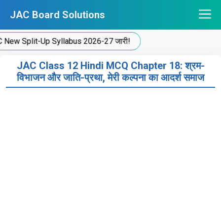
Skip
JAC Board Solutions
to
content
Split-Up Syllabus 2026-27 जारी!
JAC Class 12 Hindi MCQ Chapter 18: श्रम-
विभाजन और जाति-प्रथा, मेरी कल्पना का आदर्श समाज