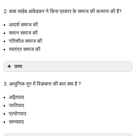
2. बाबा साहेब आंबेडकर ने किस प्रकार के समाज की कल्पना की है?
आदर्श समाज की
समान समाज की
गतिशील समाज की
स्वतंत्र समाज की
उत्तर
3. आधुनिक युग में विडम्बना की बात क्या है ?
अद्वैतवाद
जातिवाद
प्रयोगवाद
साम्यवाद