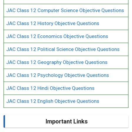
JAC Class 12 Computer Science Objective Questions
JAC Class 12 History Objective Questions
JAC Class 12 Economics Objective Questions
JAC Class 12 Political Science Objective Questions
JAC Class 12 Geography Objective Questions
JAC Class 12 Psychology Objective Questions
JAC Class 12 Hindi Objective Questions
JAC Class 12 English Objective Questions
Important Links