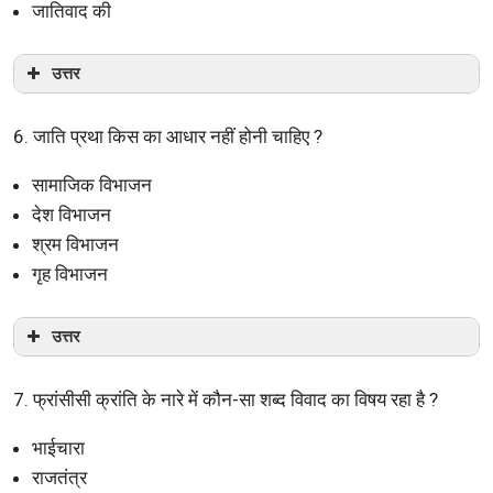
जातिवाद की
उत्तर
6. जाति प्रथा किस का आधार नहीं होनी चाहिए ?
सामाजिक विभाजन
देश विभाजन
श्रम विभाजन
गृह विभाजन
उत्तर
7. फ्रांसीसी क्रांति के नारे में कौन-सा शब्द विवाद का विषय रहा है ?
भाईचारा
राजतंत्र