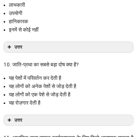
लाभकारी
उपयोगी
हानिकारक
इनमें से कोई नहीं
उत्तर
10. जाति-प्रथा का सबसे बड़ा दोष क्या है?
यह पेशों में परिवर्तन कर देती है
यह लोगों को अनेक पेशों से जोड़ देती है
यह लोगों को एक पेशे से जोड़ देती है
यह रोज़गार देती है
उत्तर