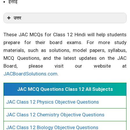
ईसाई
उत्तर
These JAC MCQs for Class 12 Hindi will help students
prepare for their board exams. For more study
materials, such as solutions, model papers, syllabus,
MCQ Questions, and the latest updates on the JAC
Board, please visit our website at
JACBoardSolutions.com
.
JAC MCQ Questions Class 12 All Subjects
JAC Class 12 Physics Objective Questions
JAC Class 12 Chemistry Objective Questions
JAC Class 12 Biology Objective Questions