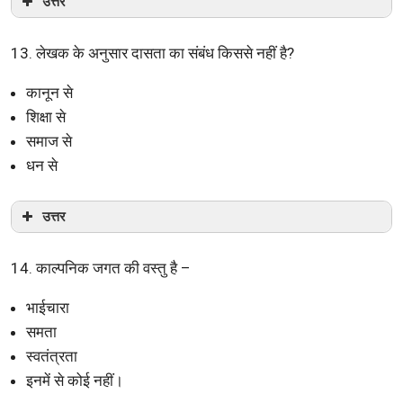
उत्तर
13. लेखक के अनुसार दासता का संबंध किससे नहीं है?
कानून से
शिक्षा से
समाज से
धन से
उत्तर
14. काल्पनिक जगत की वस्तु है –
भाईचारा
समता
स्वतंत्रता
इनमें से कोई नहीं।