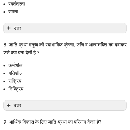
स्वतंत्रता
समता
उत्तर
8. जाति प्रथा मनुष्य की स्वाभाविक प्रेरणा, रुचि व आत्मशक्ति को दबाकर
उसे क्या बना देती है ?
कर्मशील
गतिशील
सक्रिय
निष्क्रिय
उत्तर
9. आर्थिक विकास के लिए जाति-प्रथा का परिणाम कैसा है?