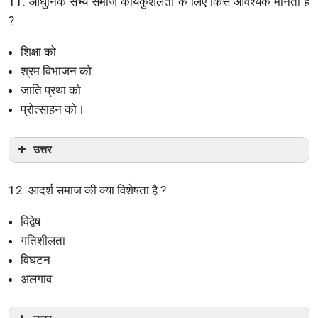
11. आधुनिक सभ्य समाज कार्यकुशलता के लिए किसे आवश्यक मानता है
?
शिक्षा को
श्रम विभाजन को
जाति प्रथा को
प्रोत्साहन को।
उत्तर
12. आदर्श समाज की क्या विशेषता है ?
विद्वेष
गतिशीलता
विघटन
अलगाव