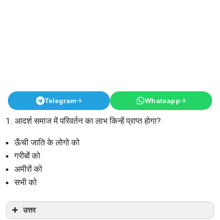
Telegram
Whatsapp
1. आदर्श समाज में परिवर्तन का लाभ किन्हें प्राप्त होगा?
ऊँची जाति के लोगो को
गरीबों को
अमीरों को
सभी को
उत्तर