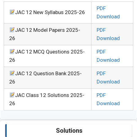
PDF
JAC 12 New Syllabus 2025-26
Download
JAC 12 Model Papers 2025-
PDF
26
Download
JAC 12 MCQ Questions 2025-
PDF
26
Download
JAC 12 Question Bank 2025-
PDF
26
Download
JAC Class 12 Solutions 2025-
PDF
26
Download
Solutions