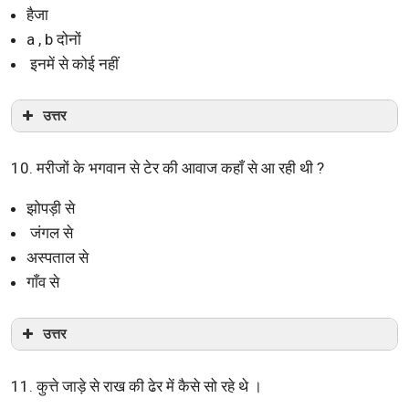
हैजा
a , b दोनों
इनमें से कोई नहीं
उत्तर
10. मरीजों के भगवान से टेर की आवाज कहाँ से आ रही थी ?
झोपड़ी से
जंगल से
अस्पताल से
गाँव से
उत्तर
11. कुत्ते जाड़े से राख की ढेर में कैसे सो रहे थे ।