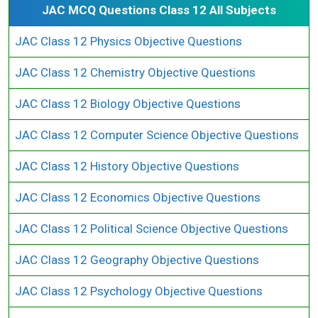
JAC MCQ Questions Class 12 All Subjects
JAC Class 12 Physics Objective Questions
JAC Class 12 Chemistry Objective Questions
JAC Class 12 Biology Objective Questions
JAC Class 12 Computer Science Objective Questions
JAC Class 12 History Objective Questions
JAC Class 12 Economics Objective Questions
JAC Class 12 Political Science Objective Questions
JAC Class 12 Geography Objective Questions
JAC Class 12 Psychology Objective Questions