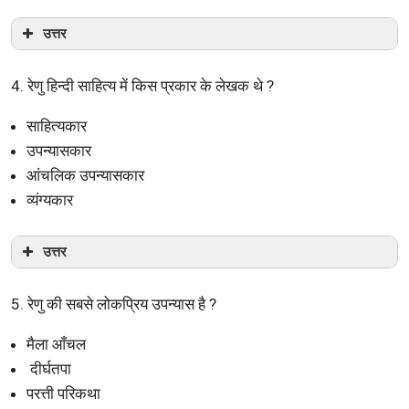
उत्तर
4. रेणु हिन्दी साहित्य में किस प्रकार के लेखक थे ?
साहित्यकार
उपन्यासकार
आंचलिक उपन्यासकार
व्यंग्यकार
उत्तर
5. रेणु की सबसे लोकप्रिय उपन्यास है ?
मैला आँचल
दीर्घतपा
परत्ती परिकथा