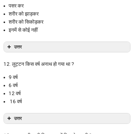
पसर कर
शरीर को झाड़कर
शरीर को सिकोड़कर
इनमें से कोई नहीं
उत्तर
12. लुट्टन किस वर्ष अनाथ हो गया था ?
9 वर्ष
6 वर्ष
12 वर्ष
16 वर्ष
उत्तर