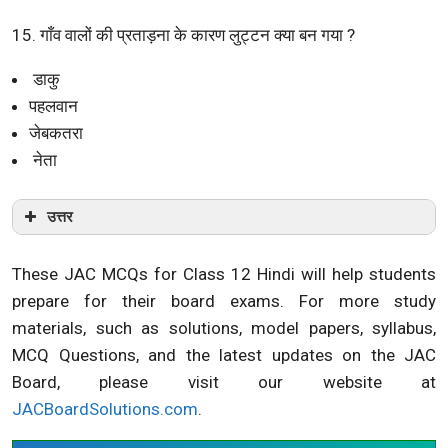
15. गाँव वालों की प्रताड़ना के कारण लुट्टन क्या बन गया ?
डाकु
पहलवान
जेबकतरा
नेता
उत्तर
These JAC MCQs for Class 12 Hindi will help students
prepare for their board exams. For more study
materials, such as solutions, model papers, syllabus,
MCQ Questions, and the latest updates on the JAC
Board, please visit our website at
JACBoardSolutions.com
.