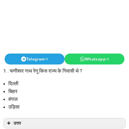
Telegram
Whatsapp
1 . फणीश्वर नाथ रेणु किस राज्य के निवासी थे ?
दिल्ली
बिहार
बंगाल
उड़िसा
उत्तर