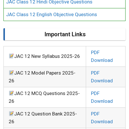
JAC Class 12 Hindi Objective Questions
JAC Class 12 English Objective Questions
Important Links
PDF
JAC 12 New Syllabus 2025-26
Download
JAC 12 Model Papers 2025-
PDF
26
Download
JAC 12 MCQ Questions 2025-
PDF
26
Download
JAC 12 Question Bank 2025-
PDF
26
Download