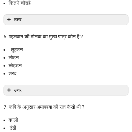
कितने चौराहे
उत्तर
6. पहलवान की ढोलक का मुख्य पात्र कौन है ?
लुट्टन
लोटन
छोट्टन
शरद
उत्तर
7. कवि के अनुसार अमावश्या की रात कैसी थी ?
काली
ठंढी