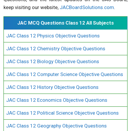
keep visiting our website,
JACBoardSolutions.com
.
JAC MCQ Questions Class 12 All Subjects
JAC Class 12 Physics Objective Questions
JAC Class 12 Chemistry Objective Questions
JAC Class 12 Biology Objective Questions
JAC Class 12 Computer Science Objective Questions
JAC Class 12 History Objective Questions
JAC Class 12 Economics Objective Questions
JAC Class 12 Political Science Objective Questions
JAC Class 12 Geography Objective Questions