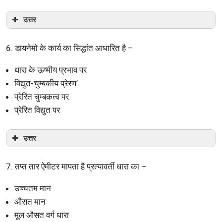
उत्तर
6. डायनेमो के कार्य का सिद्धांत आधारित है –
धारा के ऊष्मीय प्रभाव पर
विद्युत-चुम्बकीय प्रेरण’
प्रेरित चुम्बकत्व पर
प्रेरित विद्युत पर
उत्तर
7. तप्त तार ऐमीटर मापता है प्रत्यावर्ती धारा का –
उच्चतम मान
औसत मान
मूल औसत वर्ग धारा