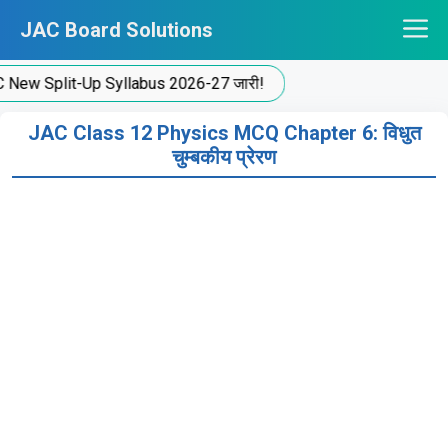
Skip
JAC Board Solutions
to
content
Split-Up Syllabus 2026-27 जारी!
JAC Class 12 Physics MCQ Chapter 6: विधुत
चुम्बकीय प्रेरण