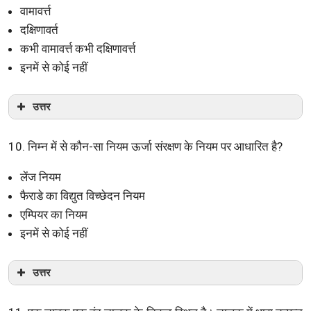
वामावर्त्त
दक्षिणावर्त
कभी वामावर्त्त कभी दक्षिणावर्त्त
इनमें से कोई नहीं
उत्तर
10. निम्न में से कौन-सा नियम ऊर्जा संरक्षण के नियम पर आधारित है?
लेंज नियम
फैराडे का विद्युत विच्छेदन नियम
एम्पियर का नियम
इनमें से कोई नहीं
उत्तर