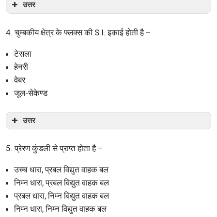
उत्तर
4. चुम्बकीय क्षेत्र के फ्लक्स की S.I. इकाई होती है –
टेसला
हेनरी
वेबर
जूल-सेकेण्ड
उत्तर
5. प्रेरण कुंडली से प्राप्त होता है –
उच्च धारा, प्रबल विद्युत वाहक बल
निम्न धारा, प्रबल विद्युत वाहक बल
प्रबल धारा, निम्न विद्युत वाहक बल
निम्न धारा, निम्न विद्युत वाहक बल