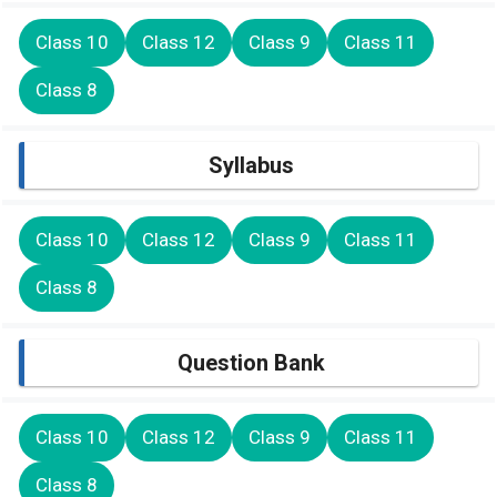
Class 10
Class 12
Class 9
Class 11
Class 8
Syllabus
Class 10
Class 12
Class 9
Class 11
Class 8
Question Bank
Class 10
Class 12
Class 9
Class 11
Class 8