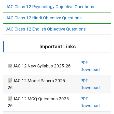
JAC Class 12 Psychology Objective Questions
JAC Class 12 Hindi Objective Questions
JAC Class 12 English Objective Questions
Important Links
PDF
JAC 12 New Syllabus 2025-26
Download
JAC 12 Model Papers 2025-
PDF
26
Download
JAC 12 MCQ Questions 2025-
PDF
26
Download