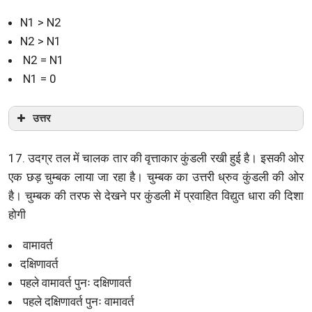
N1 > N2
N2 > N1
N2 = N1
N1 = 0
उत्तर
17. उदग्र तल में चालक तार की वृत्ताकार कुंडली रखी हुई है। इसकी ओर
एक छड़ चुम्बक लाया जा रहा है। चुम्बक का उत्तरी ध्रुव कुंडली की ओर
है। चुम्बक की तरफ से देखने पर कुंडली में प्रवाहित विद्युत धारा की दिशा
होगी
वामावर्त
दक्षिणावर्त
पहले वामावर्त पुनः दक्षिणावर्त
पहले दक्षिणावर्त पुनः वामावर्त