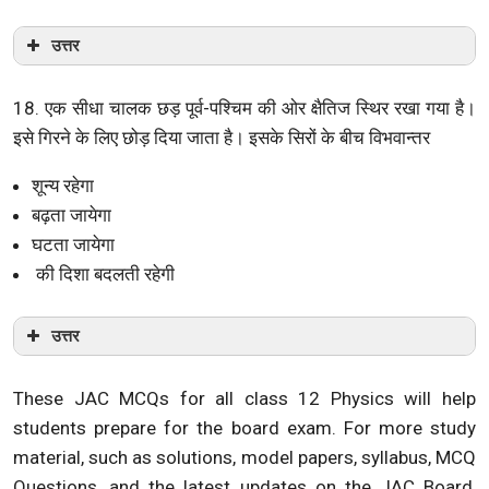
उत्तर
18. एक सीधा चालक छड़ पूर्व-पश्चिम की ओर क्षैतिज स्थिर रखा गया है।
इसे गिरने के लिए छोड़ दिया जाता है। इसके सिरों के बीच विभवान्तर
शून्य रहेगा
बढ़ता जायेगा
घटता जायेगा
की दिशा बदलती रहेगी
उत्तर
These JAC MCQs for all class 12 Physics will help
students prepare for the board exam. For more study
material, such as solutions, model papers, syllabus, MCQ
Questions, and the latest updates on the JAC Board,