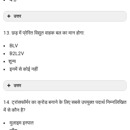
उत्तर
13. छड़ में प्रेरित विद्युत वाहक बल का मान होगा:
BLV
B2L2V
शून्य
इनमें से कोई नहीं
उत्तर
14. ट्रांसफॉर्मर का क्रोड बनाने के लिए सबसे उपयुक्त पदार्थ निम्नलिखित
में से कौन है?
मुलाइम इस्पात