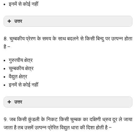
इनमें से कोई नहीं
उत्तर
8. चुम्बकीय प्रेरण के समय के साथ बदलने से किसी बिन्दु पर उत्पन्न होता
है –
गुरुत्वीय क्षेत्र
चुम्बकीय क्षेत्र
वैद्युत क्षेत्र
इनमें से कोई नहीं
उत्तर
9. जब किसी कुंडली के निकट किसी चुम्बक का दक्षिणी ध्रुव दूर ले जाया
जाता है तब उसमें उत्पन्न प्रेरित विद्युत धारा की दिशा होती है –