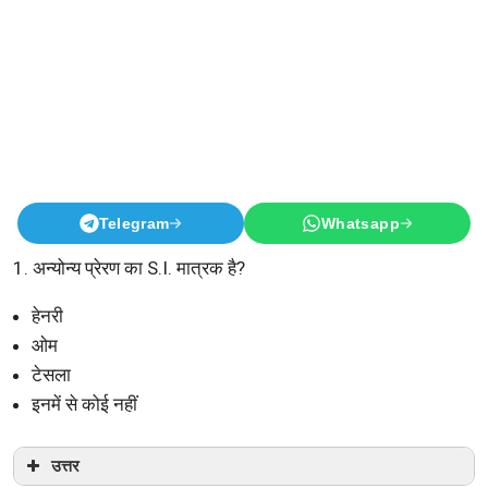
Telegram
Whatsapp
1. अन्योन्य प्रेरण का S.I. मात्रक है?
हेनरी
ओम
टेसला
इनमें से कोई नहीं
उत्तर