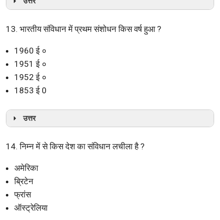
उत्तर
13. भारतीय संविधान में प्रथम संशोधन किस वर्ष हुआ ?
1960 ई ०
1951 ई ०
1952 ई ०
1853 ई 0
उत्तर
14. निम्न में से किस देश का संविधान लचीला है ?
अमेरिका
ब्रिटेन
फ्रांस
ऑस्ट्रेलिया