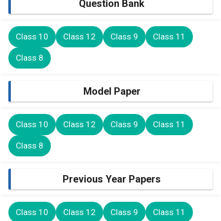
Question Bank
Class 10
Class 12
Class 9
Class 11
Class 8
Model Paper
Class 10
Class 12
Class 9
Class 11
Class 8
Previous Year Papers
Class 10
Class 12
Class 9
Class 11