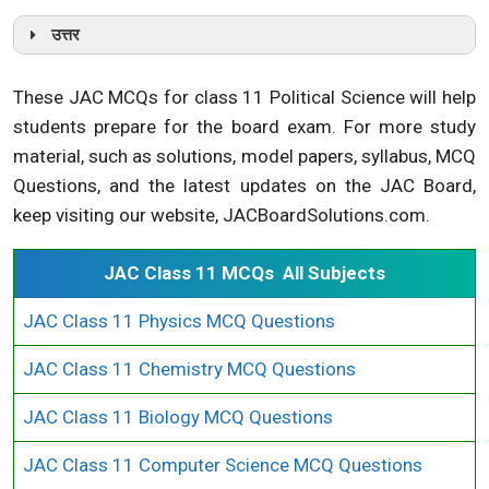
उत्तर
These JAC MCQs for class 11 Political Science will help
students prepare for the board exam. For more study
material, such as solutions, model papers, syllabus, MCQ
Questions, and the latest updates on the JAC Board,
keep visiting our website, JACBoardSolutions.com.
JAC Class 11 MCQs All Subjects
JAC Class 11 Physics MCQ Questions
JAC Class 11 Chemistry MCQ Questions
JAC Class 11 Biology MCQ Questions
JAC Class 11 Computer Science MCQ Questions