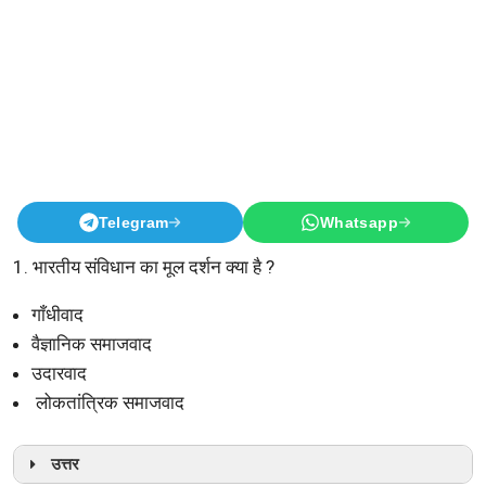
Telegram
Whatsapp
1. भारतीय संविधान का मूल दर्शन क्या है ?
गाँधीवाद
वैज्ञानिक समाजवाद
उदारवाद
लोकतांत्रिक समाजवाद
उत्तर