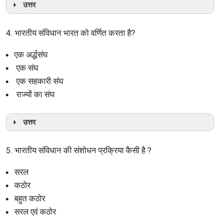
उत्तर
4. भारतीय संविधान भारत को वर्णित करता है?
एक अर्द्धसंघ
एक संघ
एक सहकारी संघ
राज्यों का संघ
उत्तर
5. भारतीय संविधान की संशोधन प्रक्रिया कैसी है ?
सरल
कठोर
बहुत कठोर
सरल एवं कठोर