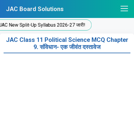
Skip
JAC Board Solutions
to
content
ew Split-Up Syllabus 2026-27 जारी!
JAC Class 11 Political Science MCQ Chapter
9. संविधान- एक जीवंत दस्तावेज