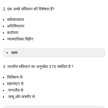
2. एक अच्छे संविधान की विशेषता है?
सर्वव्यापकता
अनिश्चितता
कठोरता
न्यायपालिका विहीन
उत्तर
3. भारतीय संविधान का अनुच्छेद 370 संबंधित है ?
सिक्किम से
महाराष्ट्र से
नागालैंड से
जम्मू और कश्मीर से