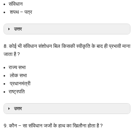
संविधान
शपथ – पत्र
उत्तर
8. कोई भी संविधान संशोधन बिल किसकी स्वीकृति के बाद ही प्रभावी माना
जाता है ?
राज्य सभा
लोक सभा
प्रधानमंत्री
राष्ट्रपति
उत्तर
9. कौन – सा संविधान जजों के हाथ का खिलौना होता है ?