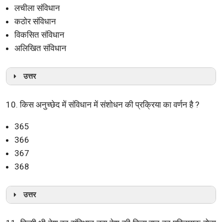
लचीला संविधान
कठोर संविधान
विकसित संविधान
अलिखित संविधान
उत्तर
10. किस अनुच्छेद में संविधान में संशोधन की प्रक्रिया का वर्णन है ?
365
366
367
368
उत्तर