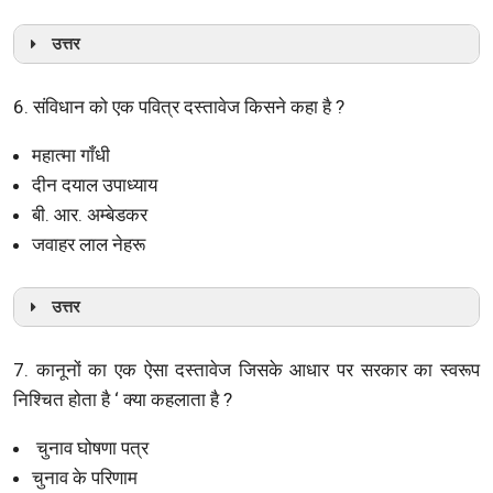
उत्तर
6. संविधान को एक पवित्र दस्तावेज किसने कहा है ?
महात्मा गाँधी
दीन दयाल उपाध्याय
बी. आर. अम्बेडकर
जवाहर लाल नेहरू
उत्तर
7. कानूनों का एक ऐसा दस्तावेज जिसके आधार पर सरकार का स्वरूप
निश्चित होता है ‘ क्या कहलाता है ?
चुनाव घोषणा पत्र
चुनाव के परिणाम