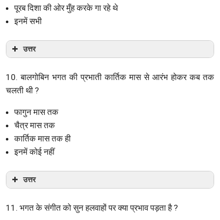
पूरब दिशा की ओर मुँह करके गा रहे थे
इनमें सभी
उत्तर
10. बालगोबिन भगत की प्रभाती कार्तिक मास से आरंभ होकर कब तक
चलती थी ?
फागुन मास तक
चैत्र मास तक
कार्तिक मास तक ही
इनमें कोई नहीं
उत्तर
11. भगत के संगीत को सुन हलवाहों पर क्या प्रभाव पड़ता है ?