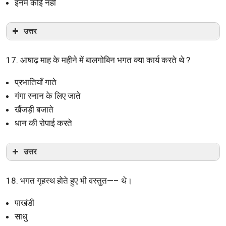
इनमें कोई नहीं
उत्तर
17. आषाढ़ माह के महीने में बालगोबिन भगत क्या कार्य करते थे ?
प्रभातियाँ गाते
गंगा स्नान के लिए जाते
खैंजड़ी बजाते
धान की रोपाई करते
उत्तर
18. भगत गृहस्थ होते हुए भी वस्तुत—– थे।
पाखंडी
साधु