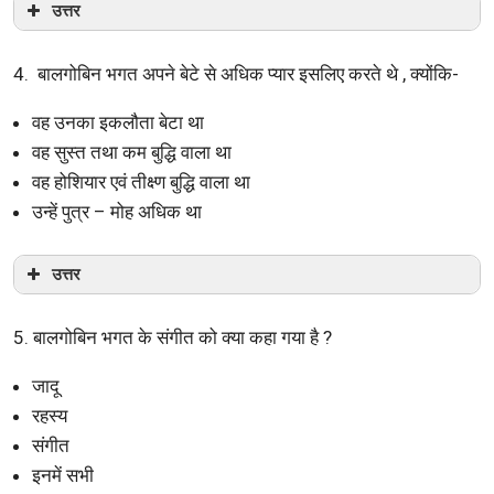
उत्तर
4. बालगोबिन भगत अपने बेटे से अधिक प्यार इसलिए करते थे , क्योंकि-
वह उनका इकलौता बेटा था
वह सुस्त तथा कम बुद्धि वाला था
वह होशियार एवं तीक्ष्ण बुद्धि वाला था
उन्हें पुत्र – मोह अधिक था
उत्तर
5. बालगोबिन भगत के संगीत को क्या कहा गया है ?
जादू
रहस्य
संगीत
इनमें सभी