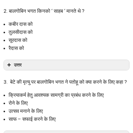
2. बालगोबिन भगत किनको ‘ साहब ‘ मानते थे ?
कबीर दास को
तुलसीदास को
सूरदास को
रैदास को
उत्तर
3. बेटे की मृत्यु पर बालगोबिन भगत ने पतोहू को क्या करने के लिए कहा ?
क्रियाकर्म हेतु आवश्यक सामग्री का प्रबंध करने के लिए
रोने के लिए
उत्सव मनाने के लिए
साफ – सफाई करने के लिए