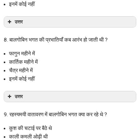
इनमें कोई नहीं
उत्तर
8. बालगोबिन भगत की प्रभातियाँ कब आरंभ हो जाती थी ?
फागुन महीने में
कार्तिक महीने में
चैत्र महीने में
इनमें कोई नहीं
उत्तर
9. रहस्यमयी वातावरण में बालगोबिन भगत क्या कर रहे थे ?
कुश की चटाई पर बैठे थे
काली कमली ओढ़ी थी