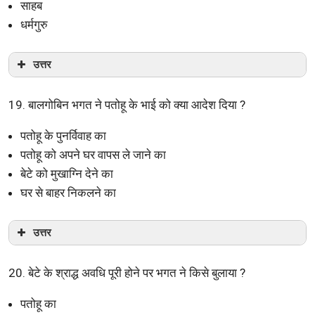
साहब
धर्मगुरु
उत्तर
19. बालगोबिन भगत ने पतोहू के भाई को क्या आदेश दिया ?
पतोहू के पुनर्विवाह का
पतोहू को अपने घर वापस ले जाने का
बेटे को मुखाग्नि देने का
घर से बाहर निकलने का
उत्तर
20. बेटे के श्राद्ध अवधि पूरी होने पर भगत ने किसे बुलाया ?
पतोहू का