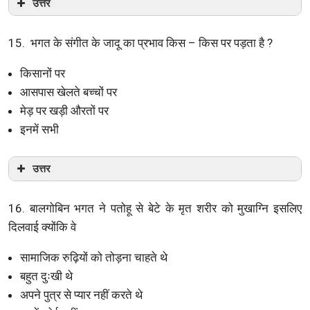
उत्तर
15. भगत के संगीत के जादू का प्रभाव किस – किस पर पड़ता है ?
किसानों पर
आसपास खेलते बच्चों पर
मेड़ पर खड़ी औरतों पर
इनमें सभी
उत्तर
16. बालगोबिन भगत ने पतोहू से बेटे के मृत शरीर को मुखाग्नि इसलिए
दिलवाई क्योंकि वे
सामाजिक रुढ़ियों को तोड़ना चाहते थे
बहुत दुःखी थे
अपने पुत्र से प्यार नहीं करते थे