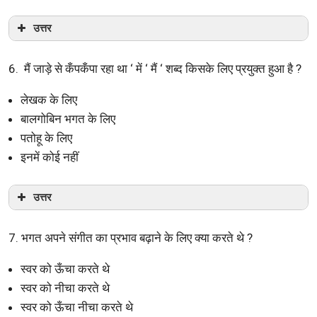
उत्तर
6. मैं जाड़े से कँपकँपा रहा था ‘ में ‘ मैं ‘ शब्द किसके लिए प्रयुक्त हुआ है ?
लेखक के लिए
बालगोबिन भगत के लिए
पतोहू के लिए
इनमें कोई नहीं
उत्तर
7. भगत अपने संगीत का प्रभाव बढ़ाने के लिए क्या करते थे ?
स्वर को ऊँचा करते थे
स्वर को नीचा करते थे
स्वर को ऊँचा नीचा करते थे