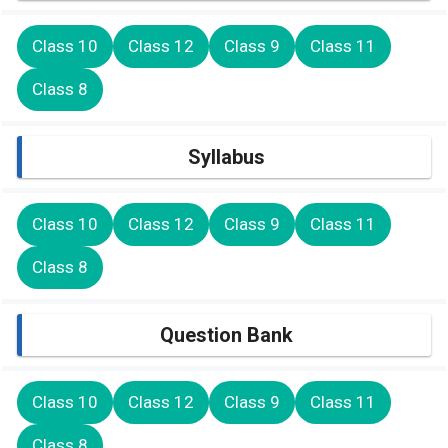
Class 10
Class 12
Class 9
Class 11
Class 8
Syllabus
Class 10
Class 12
Class 9
Class 11
Class 8
Question Bank
Class 10
Class 12
Class 9
Class 11
Class 8