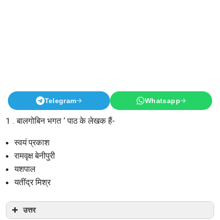
Telegram
Whatsapp
1 . बालगोबिन भगत ‘ पाठ के लेखक हैं-
स्वयं प्रकाश
रामवृक्ष बेनीपुरी
यशपाल
यतींद्र मिश्र
उत्तर