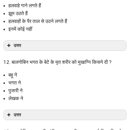
हलवाहे गाने लगते हैं
झूम उठते हैं
हलवाहों के पैर ताल से उठने लगते हैं
इनमें कोई नहीं
उत्तर
12. बालगोबिन भगत के बेटे के मृत शरीर को मुखाग्नि किसने दी ?
बहू ने
भगत ने
पुजारी ने
लेखक ने
उत्तर