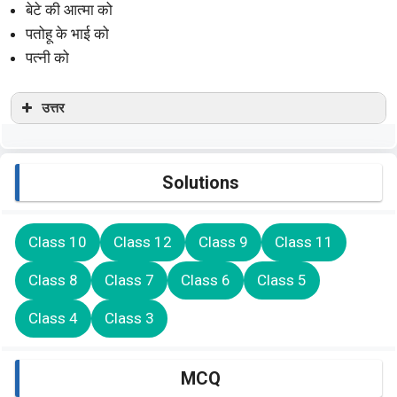
बेटे की आत्मा को
पतोहू के भाई को
पत्नी को
उत्तर
Solutions
Class 10
Class 12
Class 9
Class 11
Class 8
Class 7
Class 6
Class 5
Class 4
Class 3
MCQ