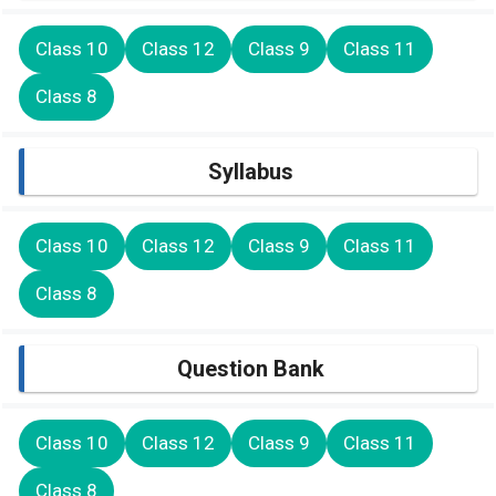
Class 10
Class 12
Class 9
Class 11
Class 8
Syllabus
Class 10
Class 12
Class 9
Class 11
Class 8
Question Bank
Class 10
Class 12
Class 9
Class 11
Class 8