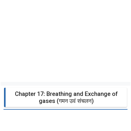
Chapter 17: Breathing and Exchange of
gases (गमन उवं संचलन)