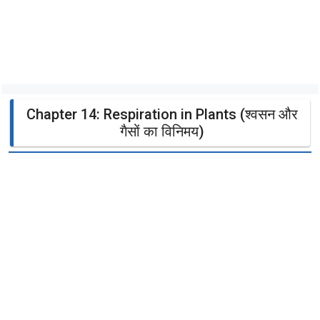
Chapter 14: Respiration in Plants (श्वसन और
गैसों का विनिमय)