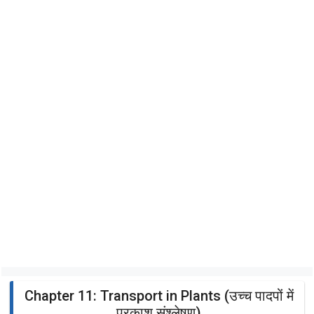
Chapter 11: Transport in Plants (उच्च पादपों में
प्रकाश संश्लेषण)