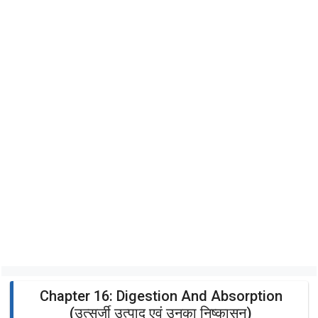
Chapter 16: Digestion And Absorption
(उत्सर्जी उत्पाद एवं उनका निष्कासन)