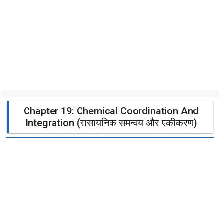
Chapter 19: Chemical Coordination And
Integration (रासायनिक समन्वय और एकीकरण)