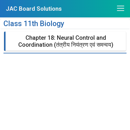
Skip
JAC Board Solutions
to
content
Class 11th Biology
Chapter 18: Neural Control and
Coordination (तंत्रीय नियंत्रण एवं समन्वय)