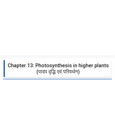
Chapter 13: Photosynthesis in higher plants
(पादप वृद्धि एवं परिवर्धन)