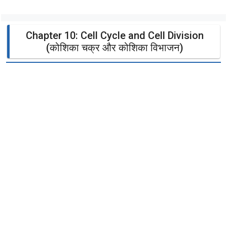
Chapter 10: Cell Cycle and Cell Division
(कोशिका चक्र और कोशिका विभाजन)