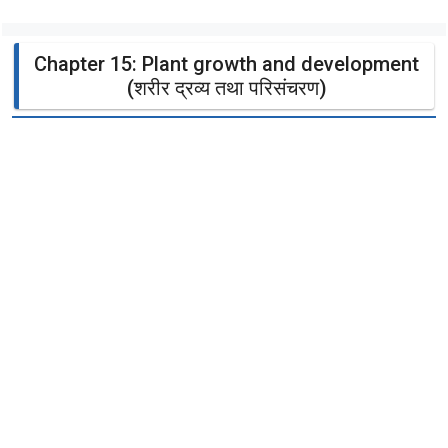
Chapter 15: Plant growth and development
(शरीर द्रव्य तथा परिसंचरण)