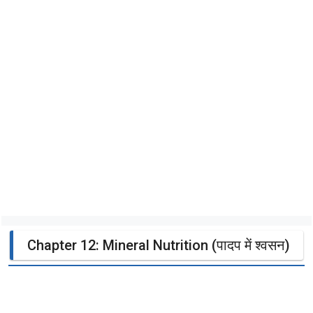
Chapter 12: Mineral Nutrition (पादप में श्वसन)