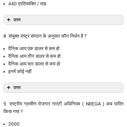
440 प्रतिव्यक्ति / माह
उत्तर
8. संयुक्त राष्ट्र संगठन के अनुसार कौन निर्धन है ?
दैनिक आय एक डालर से कम हो
दैनिक आय तीन डालर से कम हो
दैनिक आय चार डालर से कम हो
इनमें कोई नहीं
उत्तर
9. राष्ट्रीय ग्रामीण रोजगार गारंटी अधिनियम ( NREGA ) कब पारित
किया गया ?
2000