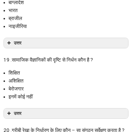
बाग्लादेश
भारत
ब्राजील
नाइजीरिया
उत्तर
19 .सामाजिक वैज्ञानिकों की दृष्टि से निर्धन कौन है ?
शिक्षित
अशिक्षित
बेरोजगार
इनमें कोई नहीं
उत्तर
20 .गरीबी रेखा के निर्धारण के लिए कौन – सा संगठन सर्वेक्षण करता है ?