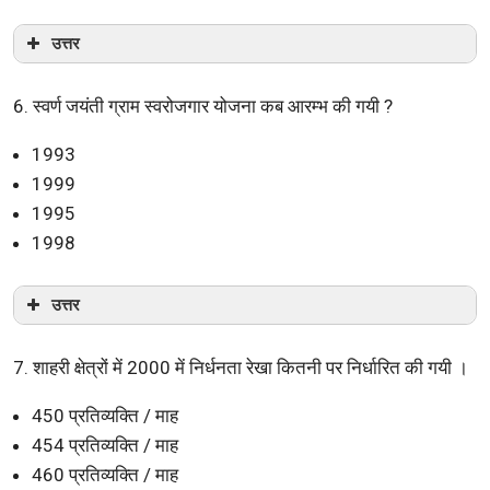
उत्तर
6. स्वर्ण जयंती ग्राम स्वरोजगार योजना कब आरम्भ की गयी ?
1993
1999
1995
1998
उत्तर
7. शाहरी क्षेत्रों में 2000 में निर्धनता रेखा कितनी पर निर्धारित की गयी ।
450 प्रतिव्यक्ति / माह
454 प्रतिव्यक्ति / माह
460 प्रतिव्यक्ति / माह