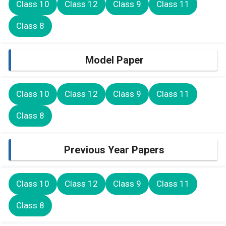
Class 10
Class 12
Class 9
Class 11
Class 8
Model Paper
Class 10
Class 12
Class 9
Class 11
Class 8
Previous Year Papers
Class 10
Class 12
Class 9
Class 11
Class 8