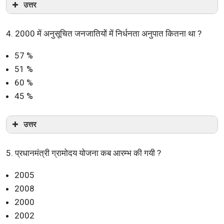
उत्तर
4. 2000 में अनुसूचित जनजातियों में निर्धनता अनुपात कितना था ?
57 %
51 %
60 %
45 %
उत्तर
5. प्रधानमंत्री ग्रामोदय योजना कब आरम्भ की गयी ?
2005
2008
2000
2002