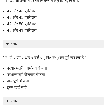
11. उड़ीसा तथा बिहार का निर्धनतम अनुपात क्रमशः है
47 और 43 प्रतिशत
42 और 45 प्रतिशत
49 और 50 प्रतिशत
46 और 41 प्रतिशत
उत्तर
12. पी ० एम ० आर ० वाई ० ( PMRY ) का पूर्ण रूप क्या है ?
प्रधानमंत्री ग्रामोदय योजना
प्रधानमंत्री रोजगार योजना
अन्नपूर्णा योजना
इनमें कोई नहीं
उत्तर