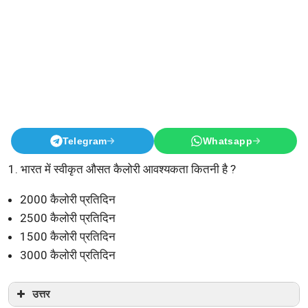
Telegram
Whatsapp
1. भारत में स्वीकृत औसत कैलोरी आवश्यकता कितनी है ?
2000 कैलोरी प्रतिदिन
2500 कैलोरी प्रतिदिन
1500 कैलोरी प्रतिदिन
3000 कैलोरी प्रतिदिन
उत्तर