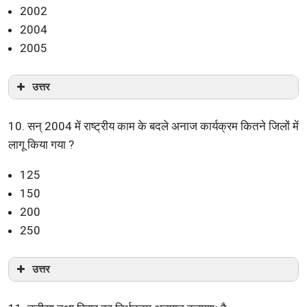
2002
2004
2005
उत्तर
10. सन् 2004 में राष्ट्रीय काम के बदले अनाज कार्यक्रम कितने जिलों में
लागू किया गया ?
125
150
200
250
उत्तर