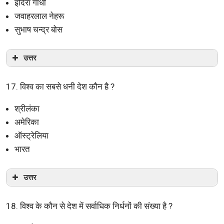
इंदिरा गाँधी
जवाहरलाल नेहरू
सुभाष चन्द्र बोस
उत्तर
17. विश्व का सबसे धनी देश कौन है ?
श्रीलंका
अमेरिका
ऑस्ट्रेलिया
भारत
उत्तर
18. विश्व के कौन से देश में सर्वाधिक निर्धनों की संख्या है ?