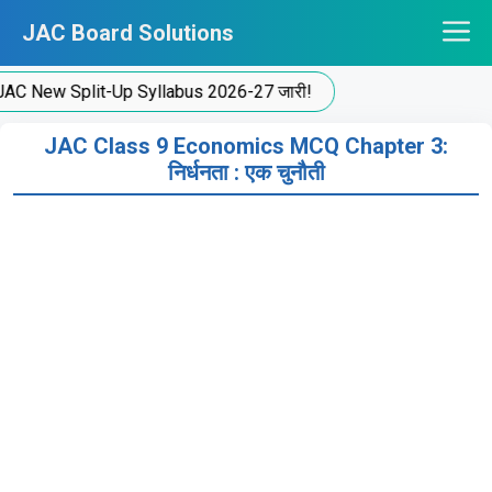
Skip
JAC Board Solutions
to
content
ew Split-Up Syllabus 2026-27 जारी!
JAC Class 9 Economics MCQ Chapter 3:
निर्धनता : एक चुनौती