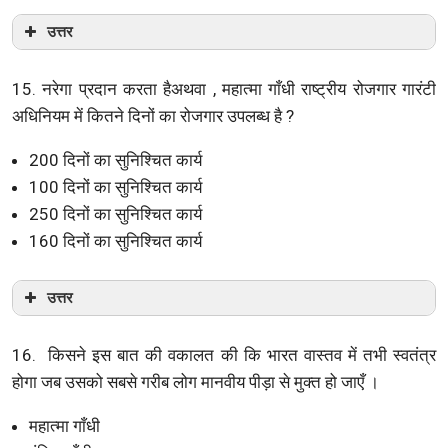
उत्तर
15. नरेगा प्रदान करता हैअथवा , महात्मा गाँधी राष्ट्रीय रोजगार गारंटी
अधिनियम में कितने दिनों का रोजगार उपलब्ध है ?
200 दिनों का सुनिश्चित कार्य
100 दिनों का सुनिश्चित कार्य
250 दिनों का सुनिश्चित कार्य
160 दिनों का सुनिश्चित कार्य
उत्तर
16. किसने इस बात की वकालत की कि भारत वास्तव में तभी स्वतंत्र
होगा जब उसको सबसे गरीब लोग मानवीय पीड़ा से मुक्त हो जाएँ ।
महात्मा गाँधी