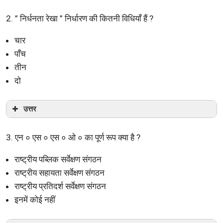
2. ” निर्धनता रेखा ” निर्धारण की कितनी विधियाँ हैं ?
चार
पाँच
तीन
दो
उत्तर
3. एन ० एस ० एस ० ओ ० का पूर्ण रूप क्या है ?
राष्ट्रीय पब्लिक सर्वेक्षण संगठन
राष्ट्रीय सहायता सर्वेक्षण संगठन
राष्ट्रीय प्रतिदर्श सर्वेक्षण संगठन
इनमें कोई नहीं