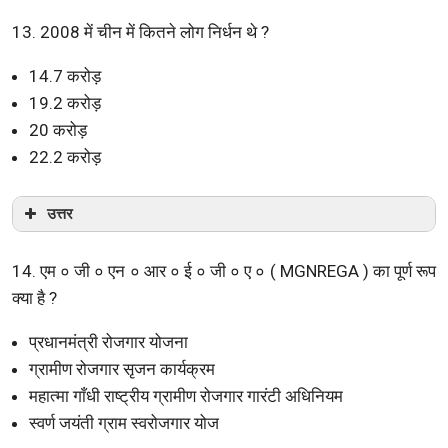
13. 2008 में चीन में कितने लोग निर्धन थे ?
14.7 करोड़
19.2 करोड़
20 करोड़
22.2 करोड़
उत्तर
14. एम ० जी ० एन ० आर ० ई ० जी ० ए ० ( MGNREGA ) का पूर्ण रूप
क्या है ?
प्रधानमंत्री रोजगार योजना
ग्रामीण रोजगार सृजन कार्यक्रम
महात्मा गाँधी राष्ट्रीय ग्रामीण रोजगार गारंटी अधिनियम
स्वर्ण जयंती ग्राम स्वरोजगार योज