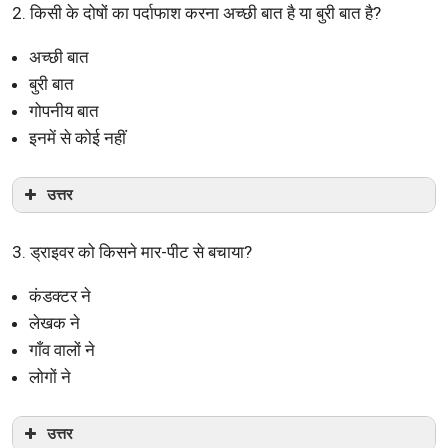
2. किसी के दोषों का पर्दाफाश करना अच्छी बात है या बुरी बात है?
अच्छी बात
बुरी बात
गोपनीय बात
इनमें से कोई नहीं
उत्तर
3. ड्राइवर को किसने मार-पीट से बचाया?
कंडक्टर ने
लेखक ने
गाँव वालों ने
लोगों ने
उत्तर