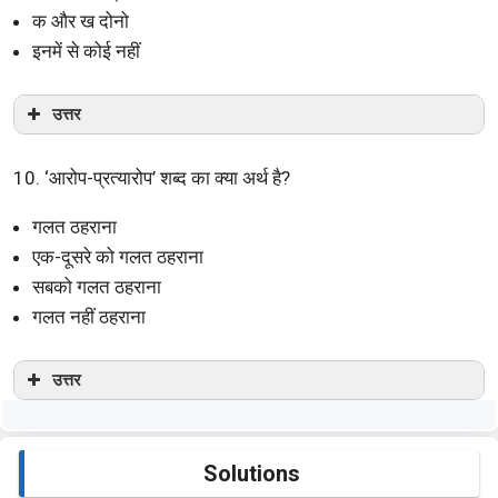
क और ख दोनो
इनमें से कोई नहीं
उत्तर
10. ‘आरोप-प्रत्यारोप’ शब्द का क्या अर्थ है?
गलत ठहराना
एक-दूसरे को गलत ठहराना
सबको गलत ठहराना
गलत नहीं ठहराना
उत्तर
Solutions