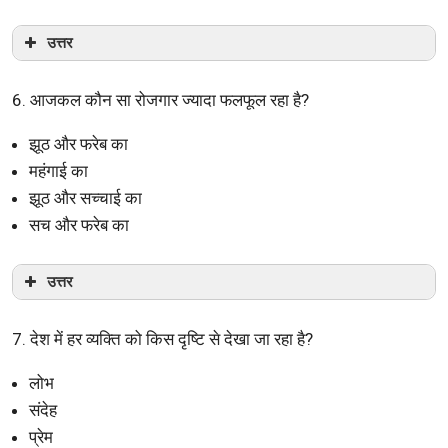
उत्तर
6. आजकल कौन सा रोजगार ज्यादा फलफूल रहा है?
झूठ और फरेब का
महंगाई का
झूठ और सच्चाई का
सच और फरेब का
उत्तर
7. देश में हर व्यक्ति को किस दृष्टि से देखा जा रहा है?
लोभ
संदेह
प्रेम