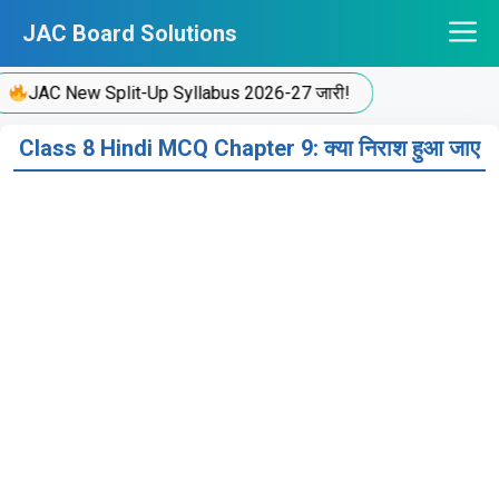
Skip
JAC Board Solutions
to
content
JAC New Split-Up Syllabus 2026-27 जारी!
Class 8 Hindi MCQ Chapter 9: क्या निराश हुआ जाए