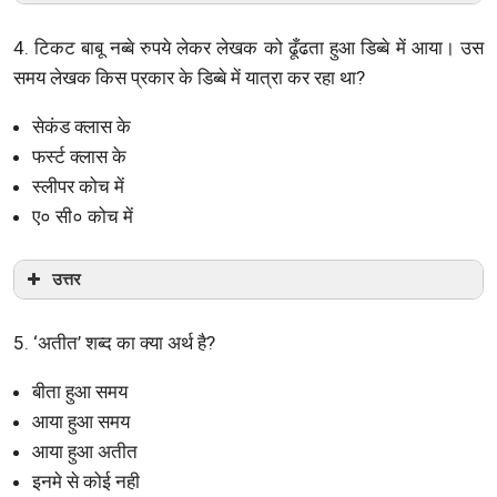
4. टिकट बाबू नब्बे रुपये लेकर लेखक को ढूँढता हुआ डिब्बे में आया। उस
समय लेखक किस प्रकार के डिब्बे में यात्रा कर रहा था?
सेकंड क्लास के
फर्स्ट क्लास के
स्लीपर कोच में
ए० सी० कोच में
उत्तर
5. ‘अतीत’ शब्द का क्या अर्थ है?
बीता हुआ समय
आया हुआ समय
आया हुआ अतीत
इनमे से कोई नही