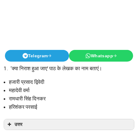
Telegram
Whatsapp
1. ‘क्या निराश हुआ जाए’ पाठ के लेखक का नाम बताएं।
हजारी प्रसाद द्विवेदी
महादेवी वर्मा
रामधारी सिंह दिनकर
हरिशंकर परसाई
उत्तर