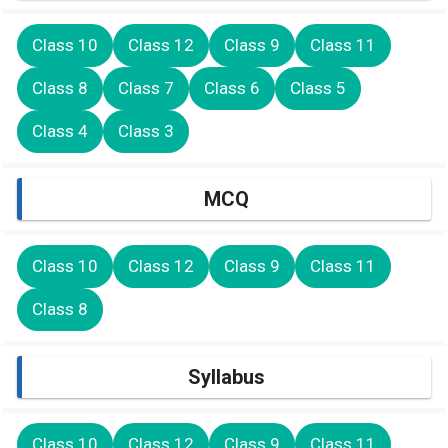
Class 10
Class 12
Class 9
Class 11
Class 8
Class 7
Class 6
Class 5
Class 4
Class 3
MCQ
Class 10
Class 12
Class 9
Class 11
Class 8
Syllabus
Class 10
Class 12
Class 9
Class 11