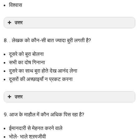
विश्वास
उत्तर
8. . लेखक को कौन-सी बात ज्यादा बुरी लगती है?
दूसरे को बुरा बोलना
सभी का दोष गिनाना
दुसरे का साथ बुरा होते देख आनंद लेना
दूसरों की अच्छाइयाँ न प्रकट करना
उत्तर
9. आज के माहौल में कौन अधिक पिस रहा है?
ईमानदारी से मेहनत करने वाले
भोले- भाले श्रमजीवी